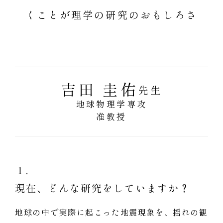
くことが理学の研究のおもしろさ
吉田 圭佑
先生
地球物理学専攻
准教授
１．
現在、どんな研究をしていますか？
地球の中で実際に起こった地震現象を、揺れの観