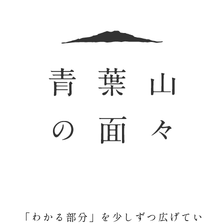
「わかる部分」を少しずつ広げてい