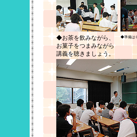
◆お茶を飲みながら、
◆準備は
お菓子をつまみながら
講義を聴きましょう。