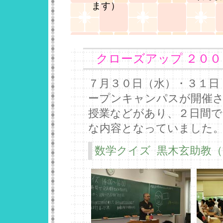
ます）
クローズアップ ２０
７月３０日（水）・３１日
ープンキャンパスが開催さ
授業などがあり、２日間
な内容となっていました
数学クイズ 黒木玄助教