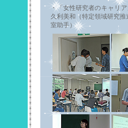
・「女性研究者のキャリア
久利美和（特定領域研究推
室助手）