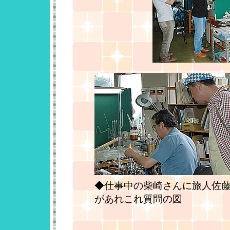
◆仕事中の柴崎さんに旅人佐
があれこれ質問の図