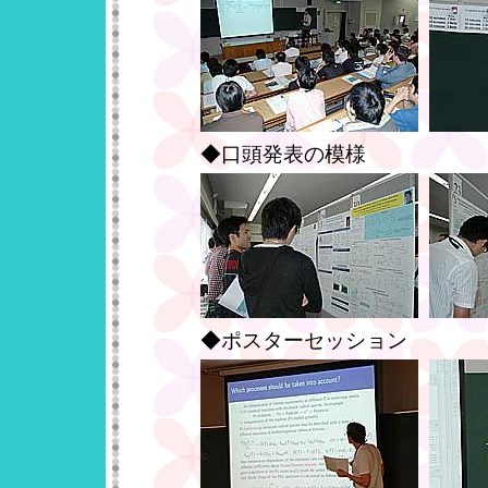
◆口頭発表の模様
◆ポスターセッション