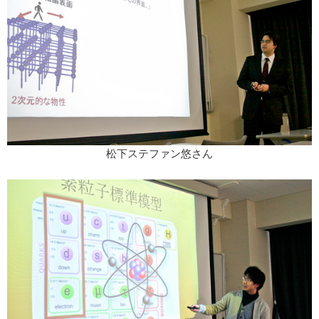
松下ステファン悠さん