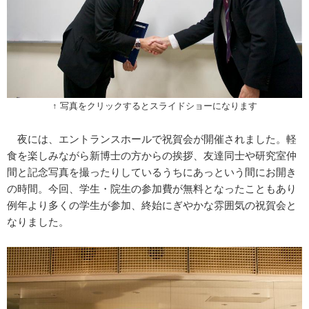
↑ 写真をクリックするとスライドショーになります
夜には、エントランスホールで祝賀会が開催されました。軽
食を楽しみながら新博士の方からの挨拶、友達同士や研究室仲
間と記念写真を撮ったりしているうちにあっという間にお開き
の時間。今回、学生・院生の参加費が無料となったこともあり
例年より多くの学生が参加、終始にぎやかな雰囲気の祝賀会と
なりました。