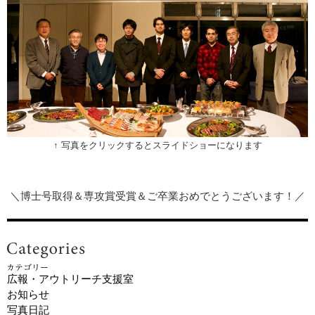
↑ 写真をクリックするとスライドショーになります
＼博士号取得＆専攻賞受賞＆ご卒業おめでとうございます！／
広報・アウトリーチ支援室
お知らせ
写真日記