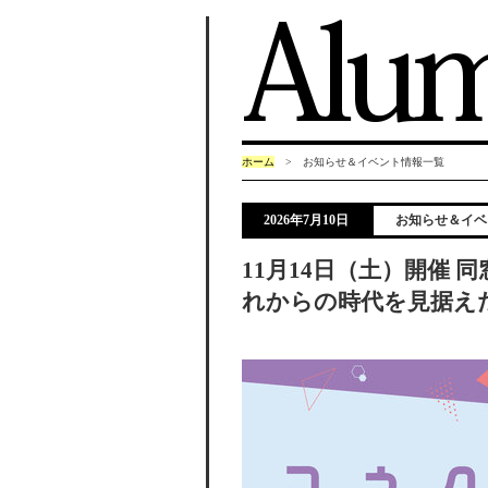
ホーム
> お知らせ＆イベント情報一覧
2026年7月10日
お知らせ＆イベ
11月14日（土）開催
れからの時代を見据え