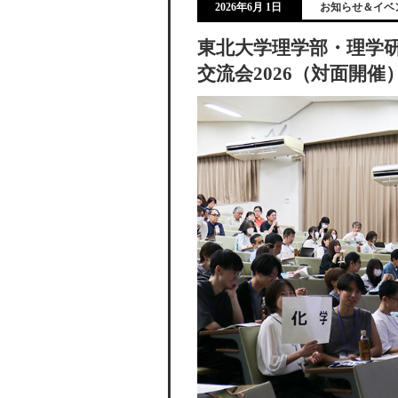
2026年6月 1日
お知らせ＆イベ
東北大学理学部・理学
交流会2026（対面開催