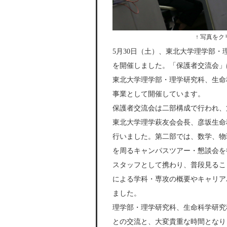
↑ 写真を
5月30日（土）、東北大学理学部・
を開催しました。「保護者交流会」
東北大学理学部・理学研究科、生命
事業として開催しています。
保護者交流会は二部構成で行われ、
東北大学理学萩友会会長、彦坂生命
行いました。第二部では、数学、物
を周るキャンパスツアー・懇談会を
スタッフとして携わり、普段見るこ
による学科・専攻の概要やキャリア
ました。
理学部・理学研究科、生命科学研究
との交流と、大変貴重な時間となり