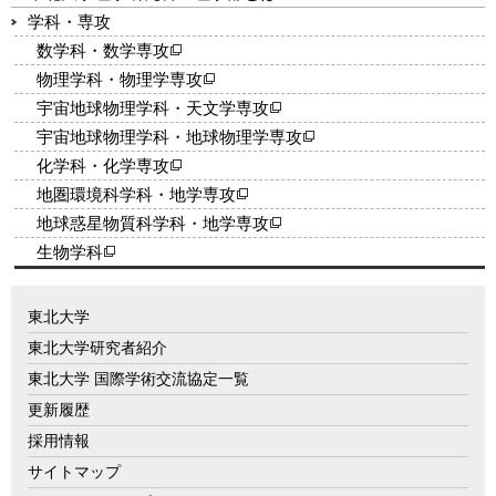
学科・専攻
数学科・数学専攻
物理学科・物理学専攻
宇宙地球物理学科・天文学専攻
宇宙地球物理学科・地球物理学専攻
化学科・化学専攻
地圏環境科学科・地学専攻
地球惑星物質科学科・地学専攻
生物学科
東北大学
東北大学研究者紹介
東北大学 国際学術交流協定一覧
更新履歴
採用情報
サイトマップ