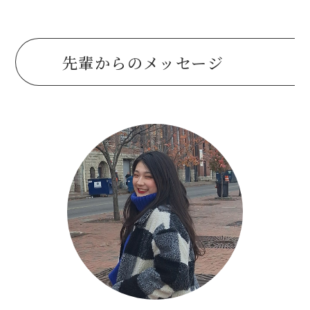
先輩からのメッセージ