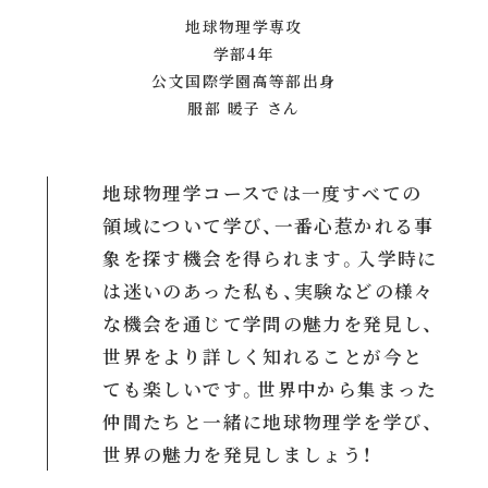
地球物理学専攻
学部4年
公文国際学園高等部出身
服部 暖子 さん
地球物理学コースでは一度すべての
領域について学び、一番心惹かれる事
象を探す機会を得られます。入学時に
は迷いのあった私も、実験などの様々
な機会を通じて学問の魅力を発見し、
世界をより詳しく知れることが今と
ても楽しいです。世界中から集まった
仲間たちと一緒に地球物理学を学び、
世界の魅力を発見しましょう！