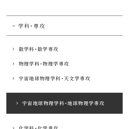
学科・専攻
数学科・数学専攻
物理学科・物理学専攻
宇宙地球物理学科・天文学専攻
宇宙地球物理学科・地球物理学専攻
化学科・化学専攻