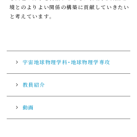
境とのよりよい関係の構築に貢献していきたい
と考えています。
宇宙地球物理学科・地球物理学専攻
教員紹介
動画