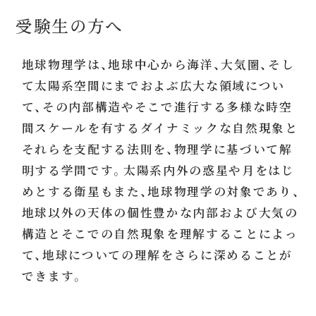
受験生の方へ
地球物理学は、地球中心から海洋、大気圏、そし
て太陽系空間にまでおよぶ広大な領域につい
て、その内部構造やそこで進行する多様な時空
間スケールを有するダイナミックな自然現象と
それらを支配する法則を、物理学に基づいて解
明する学問です。太陽系内外の惑星や月をはじ
めとする衛星もまた、地球物理学の対象であり、
地球以外の天体の個性豊かな内部および大気の
構造とそこでの自然現象を理解することによっ
て、地球についての理解をさらに深めることが
できます。