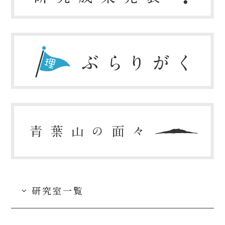
研究室一覧