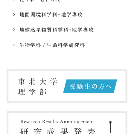
地圏環境科学科・地学専攻
地球惑星物質科学科・地学専攻
生物学科 / 生命科学研究科