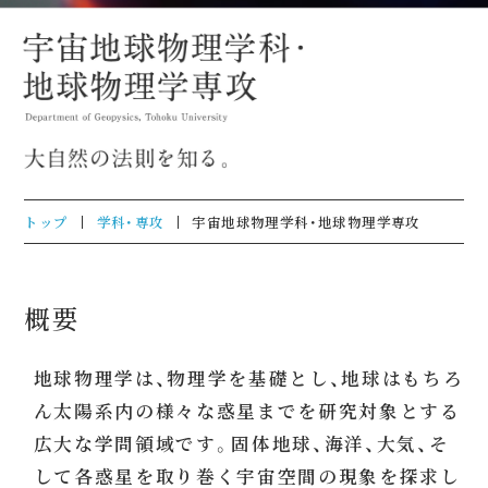
トップ
学科・専攻
宇宙地球物理学科・地球物理学専攻
概要
地球物理学は、物理学を基礎とし、地球はもちろ
ん太陽系内の様々な惑星までを研究対象とする
広大な学問領域です。固体地球、海洋、大気、そ
して各惑星を取り巻く宇宙空間の現象を探求し