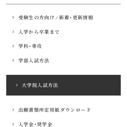
受験生の方向け ⁄ 新着・更新情報
入学から卒業まで
学科・専攻
学部入試方法
大学院入試方法
出願書類所定用紙ダウンロード
入学金・奨学金