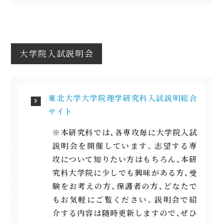
大学院入試説明会
東北大学大学院理学研究科入試説明総合
サイト
※本研究科では、各専攻毎に大学院入試
説明会を開催しています。志望する専
攻について知りたい方はもちろん、本研
究科大学院に少しでも興味がある方、受
験をお考えの方、保護者の方、どなたで
もお気軽にご覧ください。説明会で紹
介する内容は随時更新しますので、ぜひ