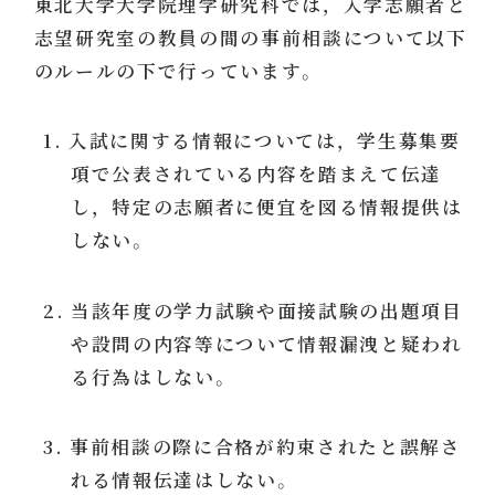
東北大学大学院理学研究科では，入学志願者と
志望研究室の教員の間の事前相談について以下
のルールの下で行っています。
1. 入試に関する情報については，学生募集要
項で公表されている内容を踏まえて伝達
し，特定の志願者に便宜を図る情報提供は
しない。
2. 当該年度の学力試験や面接試験の出題項目
や設問の内容等について情報漏洩と疑われ
る行為はしない。
3. 事前相談の際に合格が約束されたと誤解さ
れる情報伝達はしない。