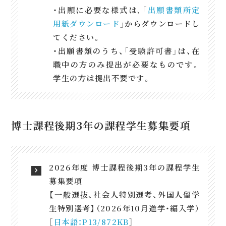
・出願に必要な様式は､「
出願書類所定
用紙ダウンロード
」からダウンロードし
てください。
・出願書類のうち、「受験許可書」は、在
職中の方のみ提出が必要なものです。
学生の方は提出不要です。
博士課程後期3年の課程学生募集要項
2026年度 博士課程後期3年の課程学生
募集要項
【一般選抜、社会人特別選考、外国人留学
生特別選考】（2026年10月進学・編入学）
［
日本語：P13/872KB
］