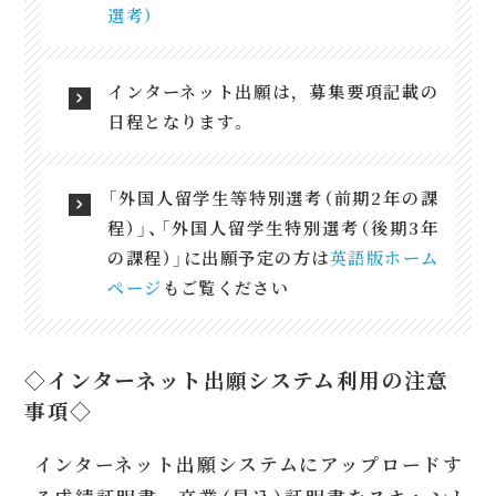
選考）
インターネット出願は，募集要項記載の
日程となります。
「外国人留学生等特別選考（前期2年の課
程）」、「外国人留学生特別選考（後期3年
の課程）」に出願予定の方は
英語版ホーム
ページ
もご覧ください
◇インターネット出願システム利用の注意
事項◇
インターネット出願システムにアップロードす