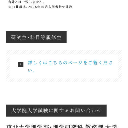
合計とは一致しません。
※2：■印は、2025年10月入学者数で外数
研究生・科目等履修生
詳しくはこちらのページをご覧くださ
い。
大学院入学試験に関するお問い合わせ
東北大学理学部・理学研究科 教務課 大学