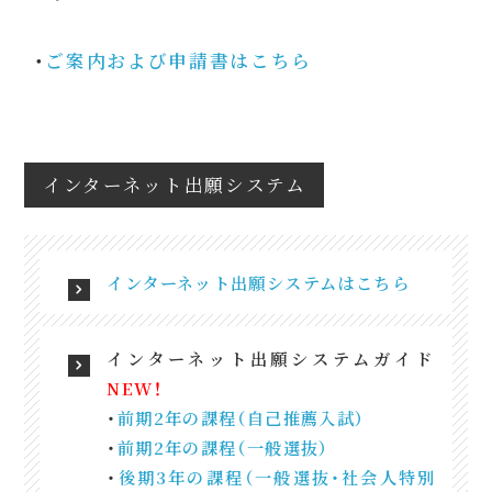
・
ご案内および申請書はこちら
インターネット出願システム
インターネット出願システムはこちら
インターネット出願システムガイド
NEW！
・
前期2年の課程（自己推薦入試）
・
前期2年の課程（一般選抜）
・
後期3年の課程（一般選抜・社会人特別