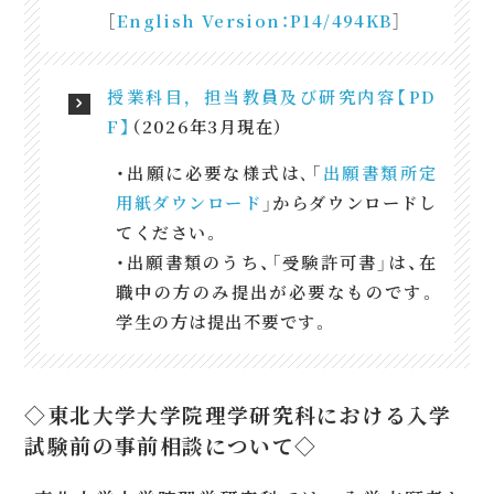
［
English Version：P14/494KB
］
授業科目，担当教員及び研究内容【PD
F】
（2026年3月現在）
・出願に必要な様式は､「
出願書類所定
用紙ダウンロード
」からダウンロードし
てください。
・出願書類のうち、「受験許可書」は、在
職中の方のみ提出が必要なものです。
学生の方は提出不要です。
◇東北大学大学院理学研究科における入学
試験前の事前相談について◇