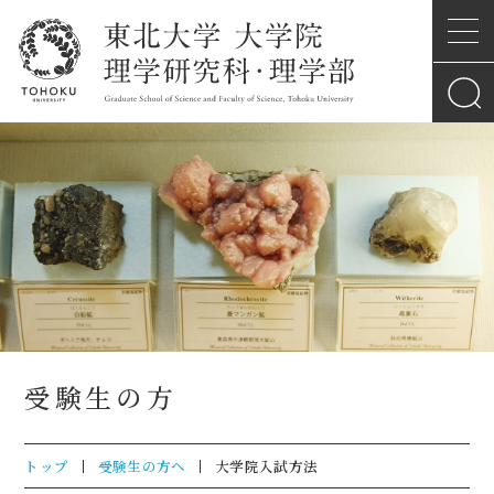
受験生の方
トップ
受験生の方へ
大学院入試方法