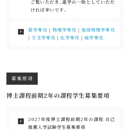
ご覧いただき、進学の一助としていただ
ければ幸いです。
数学専攻
|
物理学専攻
|
地球物理学専攻
|
天文学専攻
|
化学専攻
|
地学専攻
募集要項
博士課程前期2年の課程学生募集要項
2027年度博士課程前期2年の課程 自己
推薦入学試験学生募集要項