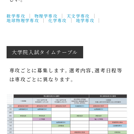
数学専攻
物理学専攻
天文学専攻
地球物理学専攻
化学専攻
地学専攻
大学院入試タイムテーブル
専攻ごとに募集します。選考内容、選考日程等
は専攻ごとに異なります。