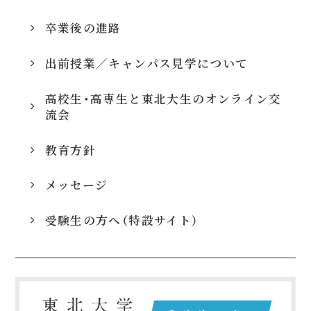
卒業後の進路
出前授業／キャンパス見学について
高校生・高専生と東北大生のオンライン交
流会
教育方針
メッセージ
受験生の方へ（特設サイト）