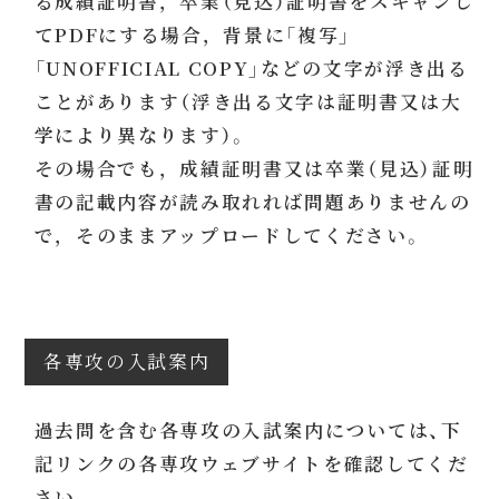
る成績証明書，卒業（見込）証明書をスキャンし
てPDFにする場合，背景に「複写」
「UNOFFICIAL COPY」などの文字が浮き出る
ことがあります（浮き出る文字は証明書又は大
学により異なります）。
その場合でも，成績証明書又は卒業（見込）証明
書の記載内容が読み取れれば問題ありませんの
で，そのままアップロードしてください。
各専攻の入試案内
過去問を含む各専攻の入試案内については、下
記リンクの各専攻ウェブサイトを確認してくだ
さい。