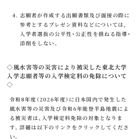
4. 志願者が作成する出願書類及び面接の際に
参考とするプレゼン資料などについては，
入学者選抜の公平性・公正性を損ねる指導・
添削をしない。
◇風水害等の災害により被災した東北大学
入学志願者等の入学検定料の免除について
◇
令和8年度（2026年度）に日本国内で発生した
風水害等の災害及び令和6年能登半島地震によ
る被災者は、入学検定料免除の対象となりま
す。詳細は以下のリンクをクリックしてくださ
い。