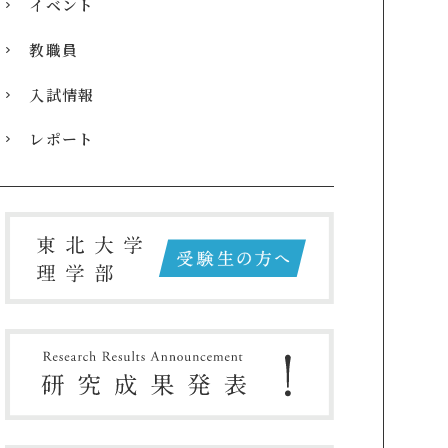
イベント
教職員
入試情報
レポート