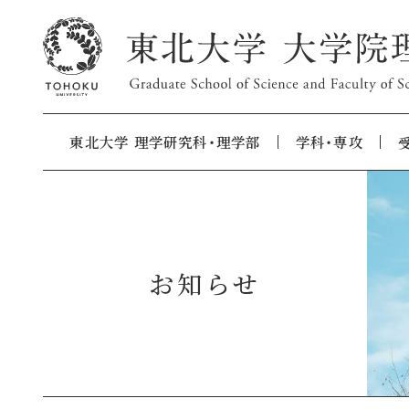
東北大学 理学研究科・理学部
学科・専攻
お知らせ