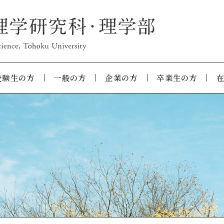
受験生の方
一般の方
企業の方
卒業生の方