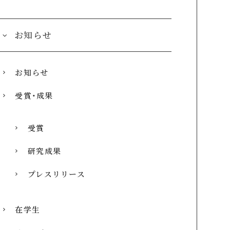
お知らせ
お知らせ
受賞・成果
受賞
研究成果
プレスリリース
在学生