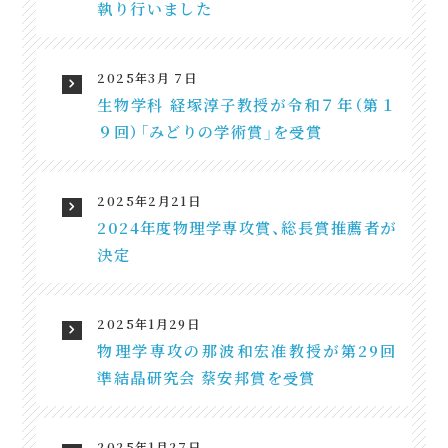
執り行いました
2025年3月 7日
生物学科 経塚淳子教授が令和７年（第１
９回）「みどりの学術賞」を受賞
2025年2月21日
2024年度物理学専攻賞、総長賞推薦者が
決定
2025年1月29日
物理学専攻の那波和宏准教授が第29回
準結晶研究会 蔡安邦賞を受賞
2025年1月27日