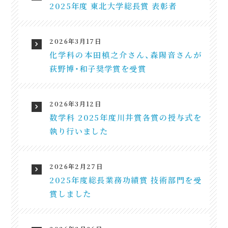
2025年度 東北大学総長賞 表彰者
2026年3月17日
化学科の本田槙之介さん、森陽音さんが
荻野博・和子奨学賞を受賞
2026年3月12日
数学科 2025年度川井賞各賞の授与式を
執り行いました
2026年2月27日
2025年度総長業務功績賞 技術部門を受
賞しました