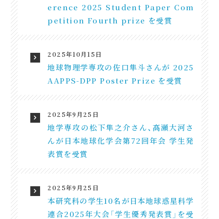
erence 2025 Student Paper Com
petition Fourth prize を受賞
2025年10月15日
地球物理学専攻の佐口隼斗さんが 2025
AAPPS-DPP Poster Prize を受賞
2025年9月25日
地学専攻の松下隼之介さん、髙瀬大河さ
んが日本地球化学会第72回年会 学生発
表賞を受賞
2025年9月25日
本研究科の学生10名が日本地球惑星科学
連合2025年大会「学生優秀発表賞」を受