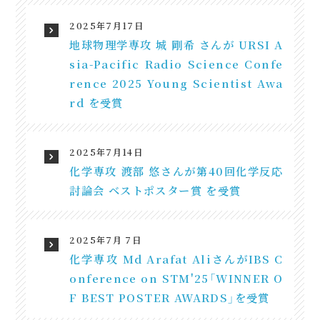
2025年7月17日
地球物理学専攻 城 剛希 さんが URSI A
sia-Pacific Radio Science Confe
rence 2025 Young Scientist Awa
rd を受賞
2025年7月14日
化学専攻 渡部 悠さんが第40回化学反応
討論会 ベストポスター賞 を受賞
2025年7月 7日
化学専攻 Md Arafat AliさんがIBS C
onference on STM'25「WINNER O
F BEST POSTER AWARDS」を受賞