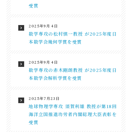
受賞
2025年9月 4日
数学専攻の松村慎一教授 が2025年度日
本数学会幾何学賞を受賞
2025年9月 4日
数学専攻の赤木剛朗教授 が2025年度日
本数学会解析学賞を受賞
2025年7月23日
地球物理学専攻 須賀利雄 教授が第18回
海洋立国推進功労者内閣総理大臣表彰を
受賞