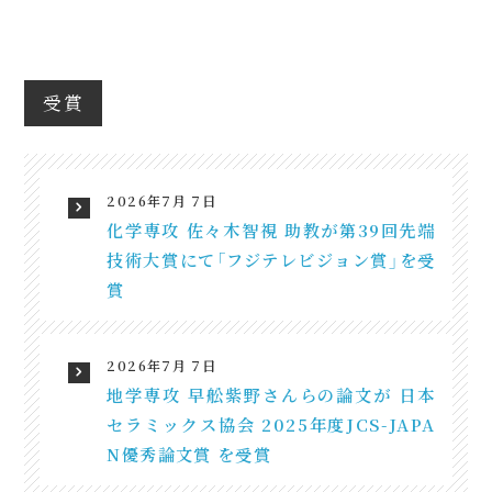
受賞
2026年7月 7日
化学専攻 佐々木智視 助教が第39回先端
技術大賞にて「フジテレビジョン賞」を受
賞
2026年7月 7日
地学専攻 早舩紫野さんらの論文が 日本
セラミックス協会 2025年度JCS-JAPA
N優秀論文賞 を受賞