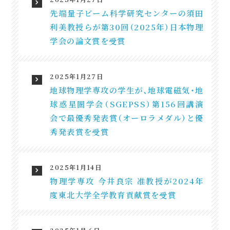
先端量子ビーム科学研究センターの須田
利美教授らが第30回（2025年）日本物理
学会の論文賞を受賞
2025年1月27日
地球物理学専攻の学生が、地球電磁気・地
球惑星圏学会（SGEPSS）第156回講演
会で最優秀発表賞（オーロラメダル）と優
秀発表賞を受賞
2025年1月14日
物理学専攻 今井良宗 准教授が2024年
度東北大学全学教育貢献賞を受賞