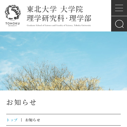
お知らせ
トップ
お知らせ