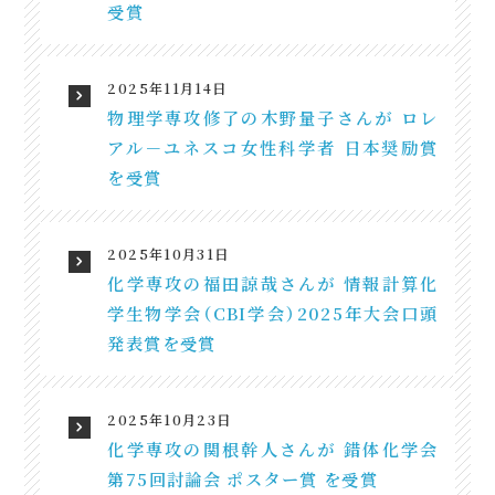
受賞
2025年11月14日
物理学専攻修了の木野量子さんが ロレ
アル－ユネスコ女性科学者 日本奨励賞
を受賞
2025年10月31日
化学専攻の福田諒哉さんが 情報計算化
学生物学会（CBI学会）2025年大会口頭
発表賞を受賞
2025年10月23日
化学専攻の関根幹人さんが 錯体化学会
第75回討論会 ポスター賞 を受賞