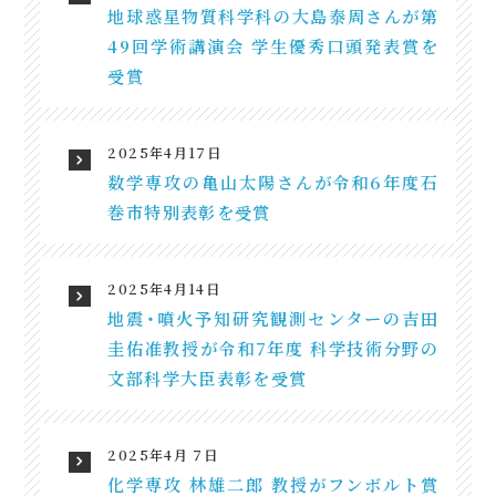
地球惑星物質科学科の大島泰周さんが第
49回学術講演会 学生優秀口頭発表賞を
受賞
2025年4月17日
数学専攻の亀山太陽さんが令和6年度石
巻市特別表彰を受賞
2025年4月14日
地震・噴火予知研究観測センターの吉田
圭佑准教授が令和7年度 科学技術分野の
文部科学大臣表彰を受賞
2025年4月 7日
化学専攻 林雄二郎 教授がフンボルト賞