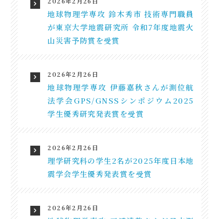
2026年2月26日
地球物理学専攻 鈴木秀市 技術専門職員
が東京大学地震研究所 令和7年度地震火
山災害予防賞を受賞
2026年2月26日
地球物理学専攻 伊藤嘉秋さんが測位航
法学会GPS/GNSSシンポジウム2025
学生優秀研究発表賞を受賞
2026年2月26日
理学研究科の学生2名が2025年度日本地
震学会学生優秀発表賞を受賞
2026年2月26日