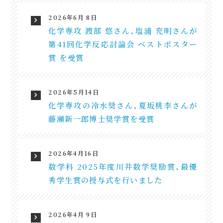
2026年6月 8日
化学専攻 渡部 悠さん、塩浦 充明さんが
第41回化学反応討論会 ベストポスター
賞 を受賞
2026年5月14日
化学専攻の冷水奨さん、夏坂桃李さんが
藤瀬新一郎博士奨学賞を受賞
2026年4月16日
数学科 2025年度川井数学奨励賞、最優
秀学生賞の授与式を行いました
2026年4月 9日