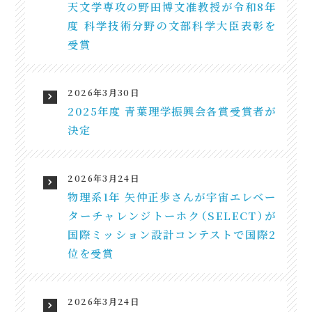
天文学専攻の野田博文准教授が令和8年
度 科学技術分野の文部科学大臣表彰を
受賞
2026年3月30日
2025年度 青葉理学振興会各賞受賞者が
決定
2026年3月24日
物理系1年 矢仲正歩さんが宇宙エレベー
ターチャレンジトーホク（SELECT）が
国際ミッション設計コンテストで国際2
位を受賞
2026年3月24日