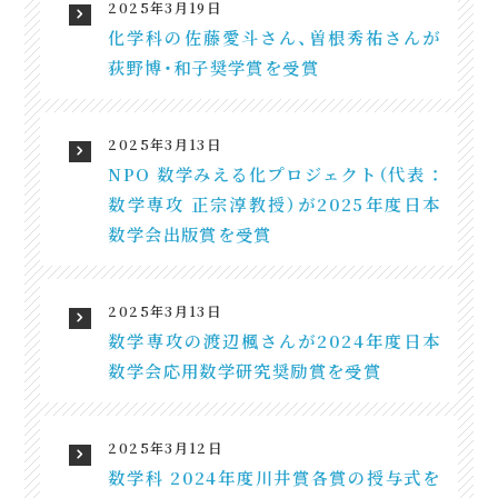
2025年3月19日
化学科の佐藤愛斗さん、曽根秀祐さんが
荻野博・和子奨学賞を受賞
2025年3月13日
NPO 数学みえる化プロジェクト（代表 ：
数学専攻 正宗淳教授）が2025年度日本
数学会出版賞を受賞
2025年3月13日
数学専攻の渡辺楓さんが2024年度日本
数学会応用数学研究奨励賞を受賞
2025年3月12日
数学科 2024年度川井賞各賞の授与式を