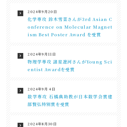
2024年9月20日
化学専攻 鈴木雪菜さんが3rd Asian C
onference on Molecular Magnet
ism Best Poster Award を受賞
2024年9月11日
物理学専攻 諸星遼河さんがYoung Sci
entist Awardを受賞
2024年9月 4日
数学専攻 石橋典助教が日本数学会賞建
部賢弘特別賞を受賞
2024年8月30日