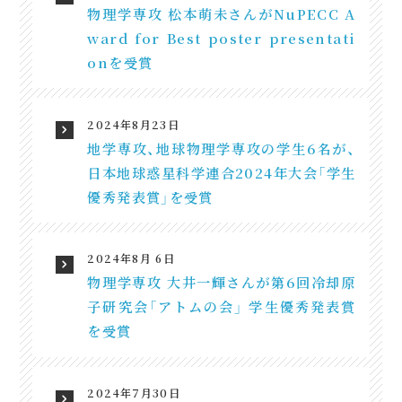
物理学専攻 松本萌未さんがNuPECC A
ward for Best poster presentati
onを受賞
2024年8月23日
地学専攻、地球物理学専攻の学生6名が、
日本地球惑星科学連合2024年大会「学生
優秀発表賞」を受賞
2024年8月 6日
物理学専攻 大井一輝さんが第6回冷却原
子研究会「アトムの会」 学生優秀発表賞
を受賞
2024年7月30日