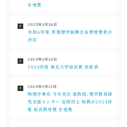
を受賞
2025年3月26日
令和6年度 青葉理学振興会各賞受賞者が
決定
2025年3月24日
2024年度 東北大学総長賞 表彰者
2025年3月21日
物理学専攻 今井良宗 准教授、理学教育研
究支援センター 岩渕将士 助教が2024年
度 総長教育賞 を受賞