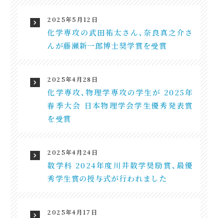
2025年5月12日
化学専攻の武田祐太さん、奈良真之介さ
んが藤瀬新一郎博士奨学賞を受賞
2025年4月28日
化学専攻、物理学専攻の学生が 2025年
春季大会 日本物理学会学生優秀発表賞
を受賞
2025年4月24日
数学科 2024年度川井数学奨励賞、最優
秀学生賞の授与式が行われました
2025年4月17日