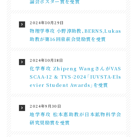
論会ポスター賞を受賞
2024年10月29日
物理学専攻 小野淳助教、BERNS,Lukas
助教が第16回泉萩会奨励賞を受賞
2024年10月18日
化学専攻 Zhipeng WangさんがVAS
SCAA-12 & TVS-2024「IUVSTA-Els
evier Student Awards」を受賞
2024年9月30日
地学専攻 松本恵助教が日本鉱物科学会
研究奨励賞を受賞