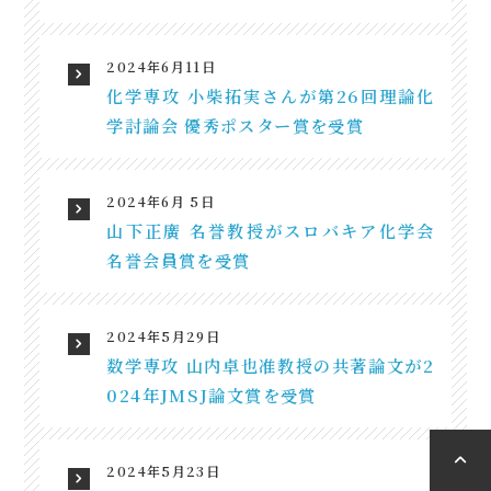
2024年6月11日
化学専攻 小柴拓実さんが第26回理論化
学討論会 優秀ポスター賞を受賞
2024年6月 5日
山下正廣 名誉教授がスロバキア化学会
名誉会員賞を受賞
2024年5月29日
数学専攻 山内卓也准教授の共著論文が2
024年JMSJ論文賞を受賞
2024年5月23日