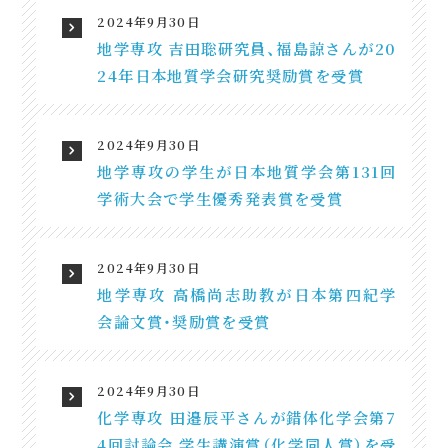
2024年9月30日
地学専攻 吉田聡研究員、福島諒さんが20
24年日本地質学会研究奨励賞を受賞
2024年9月30日
地学専攻の学生が日本地質学会第131回
学術大会で学生優秀発表賞を受賞
2024年9月30日
地学専攻 高橋尚志助教が日本第四紀学
会論文賞・奨励賞を受賞
2024年9月30日
化学専攻 田邉辰平さんが錯体化学会第7
4回討論会 学生講演賞（化学同人賞）を受