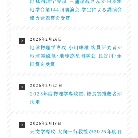
地球物理学専攻 三浦達哉さんが日本測
地学会第144回講演会 学生による講演会
優秀発表賞を受賞
2026年2月26日
地球物理学専攻 小川康雄 客員研究者が
地球電磁気・地球惑星圏学会 長谷川・永
田賞を受賞
2026年2月25日
2025年度物理学専攻賞、総長賞推薦者が
決定
2026年2月18日
天文学専攻 大向一行教授が2025年度日