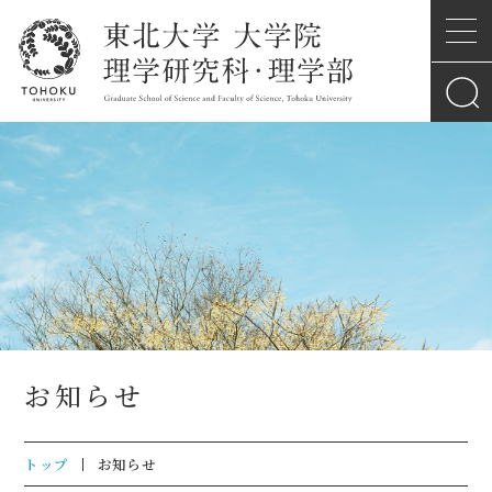
お知らせ
トップ
お知らせ