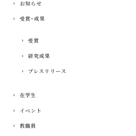
お知らせ
受賞・成果
受賞
研究成果
プレスリリース
在学生
イベント
教職員