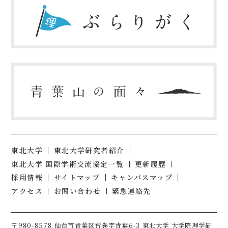
東北大学
東北大学研究者紹介
東北大学 国際学術交流協定一覧
更新履歴
採用情報
サイトマップ
キャンパスマップ
アクセス
お問い合わせ
緊急連絡先
〒980-8578 仙台市青葉区荒巻字青葉6-3 東北大学 大学院理学研