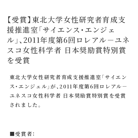
【受賞】東北大学女性研究者育成支
援推進室「サイエンス・エンジェ
ル」、2011年度第6回ロレアル－ユネ
スコ女性科学者 日本奨励賞特別賞
を受賞
東北大学女性研究者育成支援推進室「サイエン
ス・エンジェル」が、2011年度第6回ロレアル－
ユネスコ女性科学者 日本奨励賞特別賞を受賞
されました。
■受賞者：