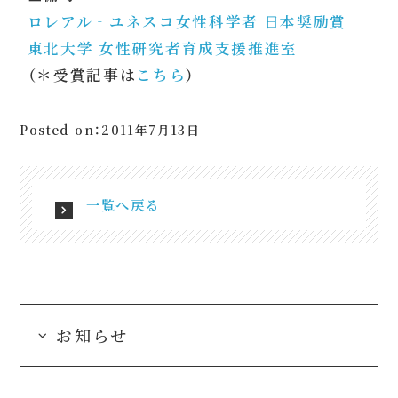
ロレアル‐ユネスコ女性科学者 日本奨励賞
東北大学 女性研究者育成支援推進室
（＊受賞記事は
こちら
）
Posted on：2011年7月13日
一覧へ戻る
お知らせ