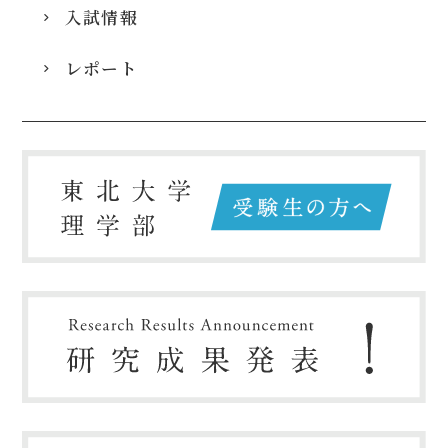
入試情報
レポート