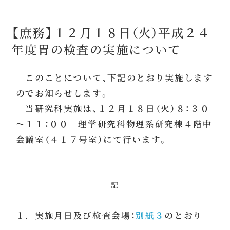
【庶務】１２月１８日（火）平成２４
年度胃の検査の実施について
このことについて、下記のとおり実施します
のでお知らせします。
当研究科実施は、１２月１８日（火）８：３０
～１１：００ 理学研究科物理系研究棟４階中
会議室（４１７号室）にて行います。
記
１．実施月日及び検査会場：
別紙３
のとおり