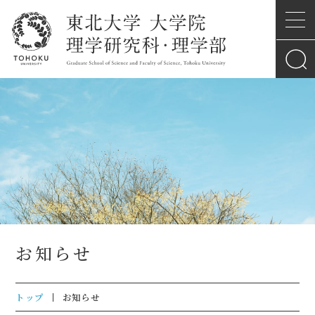
お知らせ
トップ
お知らせ