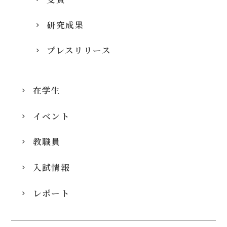
研究成果
プレスリリース
在学生
イベント
教職員
入試情報
レポート