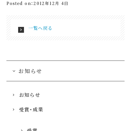
Posted on：2012年12月 4日
一覧へ戻る
お知らせ
お知らせ
受賞・成果
受賞