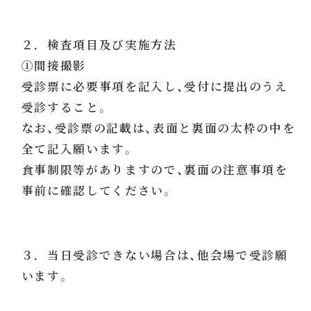
２．検査項目及び実施方法
①間接撮影
受診票に必要事項を記入し、受付に提出のうえ
受診すること。
なお、受診票の記載は、表面と裏面の太枠の中を
全て記入願います。
食事制限等がありますので、裏面の注意事項を
事前に確認してください。
３．当日受診できない場合は、他会場で受診願
います。