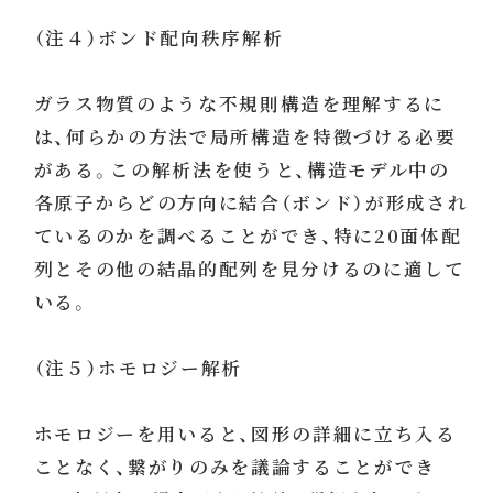
（注４）ボンド配向秩序解析
ガラス物質のような不規則構造を理解するに
は、何らかの方法で局所構造を特徴づける必要
がある。この解析法を使うと、構造モデル中の
各原子からどの方向に結合（ボンド）が形成され
ているのかを調べることができ、特に20面体配
列とその他の結晶的配列を見分けるのに適して
いる。
（注５）ホモロジー解析
ホモロジーを用いると、図形の詳細に立ち入る
ことなく、繋がりのみを議論することができ