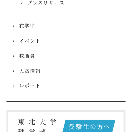
プレスリリース
在学生
イベント
教職員
入試情報
レポート