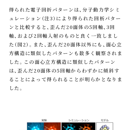
得られた電子回折パターンは、分子動力学シミ
ュレーション（注3）により得られた回析パター
ンと比較すると、歪んだ20面体の5回軸、3回
軸、および2回軸入射のものと良く一致しまし
た（図2）。また、歪んだ20面体以外にも、面心立
方構造に類似したパターンも数多く観察されま
した。この面心立方構造に類似したパターン
は、歪んだ20面体の5回軸からわずかに傾斜す
ることによって得られることが明らかとなりま
した。