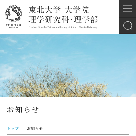
お知らせ
トップ
お知らせ