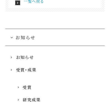
一覧へ戻る
お知らせ
お知らせ
受賞・成果
受賞
研究成果