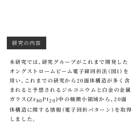
研究の内容
本研究では、研究グループがこれまで開発した
オングストロームビーム電子線回折法（図1）を
用い、これまでの研究から20面体構造が多く含
まれると予想されるジルコニウムと白金の金属
ガラス(Zr
Pt
)中の極微小領域から、20面
80
20
体構造に関する情報（電子回折パターン）を取得
しました。