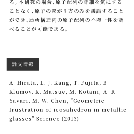
る。本研究の場合、原子配列の詳細を気にする
ことなく、原子の繋がり方のみを議論すること
ができ、局所構造内の原子配列の不均一性を調
べることが可能である。
論文情報
A. Hirata, L. J. Kang, T. Fujita, B.
Klumov, K. Matsue, M. Kotani, A. R.
Yavari, M. W. Chen, "Geometric
frustration of icosahedron in metallic
glasses" Science (2013)