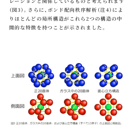
レーションと関係しているものと考えられます
（図3）。さらに、ボンド配向秩序解析（注4）によ
りほとんどの局所構造がこれら2つの構造の中
間的な特徴を持つことが示されました。