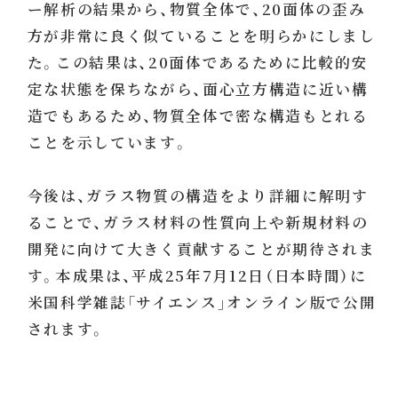
ー解析の結果から、物質全体で、20面体の歪み
方が非常に良く似ていることを明らかにしまし
た。この結果は、20面体であるために比較的安
定な状態を保ちながら、面心立方構造に近い構
造でもあるため、物質全体で密な構造もとれる
ことを示しています。
今後は、ガラス物質の構造をより詳細に解明す
ることで、ガラス材料の性質向上や新規材料の
開発に向けて大きく貢献することが期待されま
す。本成果は、平成25年7月12日（日本時間）に
米国科学雑誌「サイエンス」オンライン版で公開
されます。