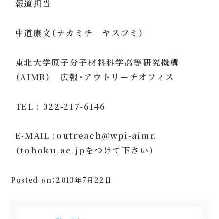
報道担当
中道康文（ナカミチ ヤスフミ）
東北大学原子分子材料科学高等研究機構
（AIMR） 広報・アウトリーチオフィス
TEL : 022-217-6146
E-MAIL :outreach@wpi-aimr.
（tohoku.ac.jpをつけて下さい）
Posted on：2013年7月22日