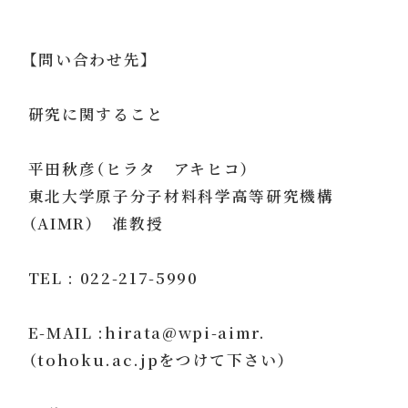
【問い合わせ先】
研究に関すること
平田秋彦（ヒラタ アキヒコ）
東北大学原子分子材料科学高等研究機構
（AIMR） 准教授
TEL : 022-217-5990
E-MAIL :hirata@wpi-aimr.
（tohoku.ac.jpをつけて下さい）