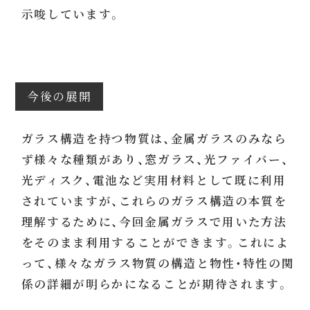
示唆しています。
今後の展開
ガラス構造を持つ物質は、金属ガラスのみなら
ず様々な種類があり、窓ガラス、光ファイバー、
光ディスク、電池など実用材料として既に利用
されていますが、これらのガラス構造の本質を
理解するために、今回金属ガラスで用いた方法
をそのまま利用することができます。これによ
って、様々なガラス物質の構造と物性・特性の関
係の詳細が明らかになることが期待されます。