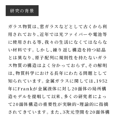
研究の背景
ガラス物質は、窓ガラスなどとして古くから利
用されており、近年では光ファイバーや電池等
に使用される等、我々の生活になくてはならな
い材料です。しかし、繰り返し構造を持つ結晶
とは異なり、原子配列に規則性を持たないガラ
ス物質の構造はよく分かっておらず、その解明
は、物質科学における長年にわたる問題として
知られています。金属ガラスに関しては、1952
年にFrankが金属液体に対し20面体の局所構
造モデルを提唱して以来、多くの研究者によっ
て20面体構造の重要性が実験的・理論的に指摘
されてきています。また、3次元空間を20面体構