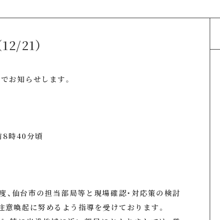
2/21）
でお知らせします。
8時40分頃
度、仙台市の担当部局等と現場確認・対応策の検討
注意喚起に努めるよう指導を受けております。