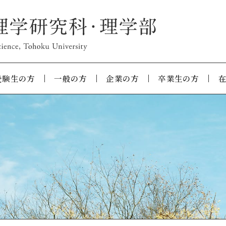
受験生の方
一般の方
企業の方
卒業生の方