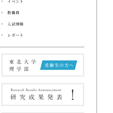
イベント
教職員
入試情報
レポート