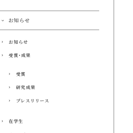
お知らせ
お知らせ
受賞・成果
受賞
研究成果
プレスリリース
在学生