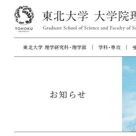
東北大学 理学研究科・理学部
学科・専攻
お知らせ