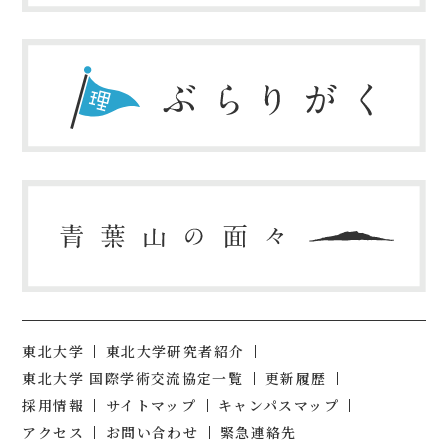
東北大学
東北大学研究者紹介
東北大学 国際学術交流協定一覧
更新履歴
採用情報
サイトマップ
キャンパスマップ
アクセス
お問い合わせ
緊急連絡先