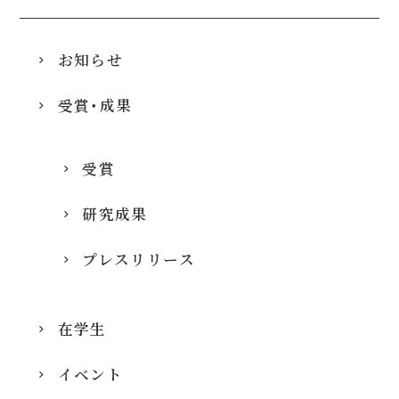
お知らせ
受賞・成果
受賞
研究成果
プレスリリース
在学生
イベント