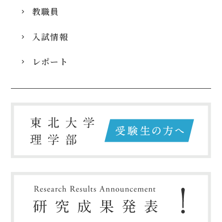
教職員
入試情報
レポート