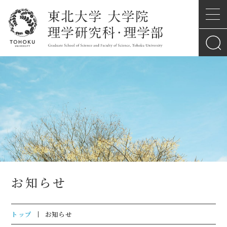
お知らせ
トップ
お知らせ