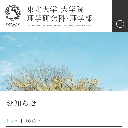
お知らせ
トップ
お知らせ