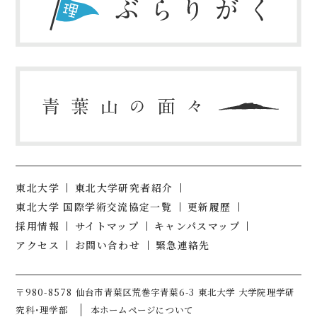
東北大学
東北大学研究者紹介
東北大学 国際学術交流協定一覧
更新履歴
採用情報
サイトマップ
キャンパスマップ
アクセス
お問い合わせ
緊急連絡先
〒980-8578 仙台市青葉区荒巻字青葉6-3 東北大学 大学院理学研
究科・理学部
本ホームページについて