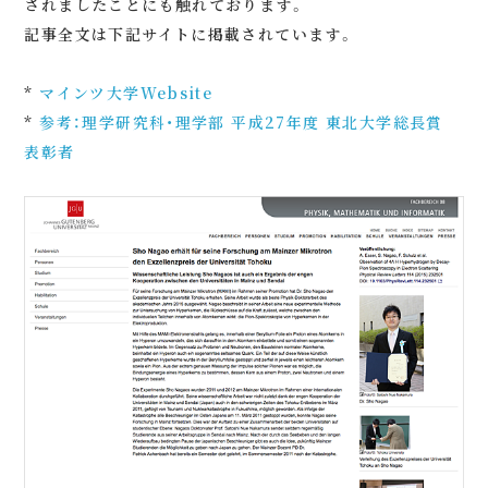
されましたことにも触れております。
記事全文は下記サイトに掲載されています。
*
マインツ大学Website
*
参考：理学研究科・理学部 平成27年度 東北大学総長賞
表彰者