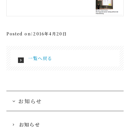
Posted on：2016年4月20日
一覧へ戻る
お知らせ
お知らせ