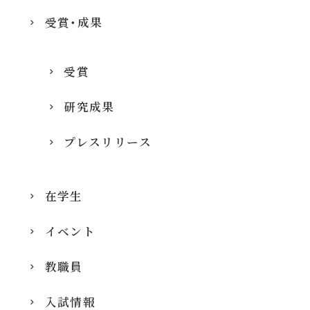
受賞・成果
受賞
研究成果
プレスリリース
在学生
イベント
教職員
入試情報