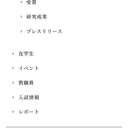
受賞
研究成果
プレスリリース
在学生
イベント
教職員
入試情報
レポート