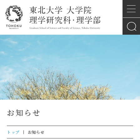
お知らせ
トップ
お知らせ