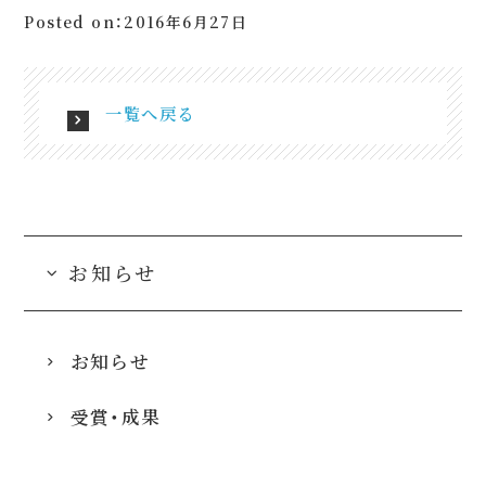
Posted on：2016年6月27日
一覧へ戻る
お知らせ
お知らせ
受賞・成果