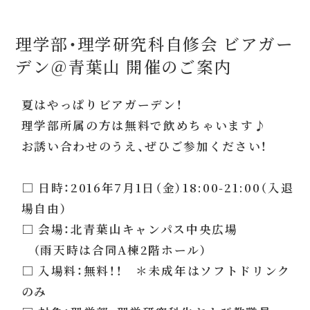
理学部・理学研究科自修会 ビアガー
デン＠青葉山 開催のご案内
夏はやっぱりビアガーデン！
理学部所属の方は無料で飲めちゃいます♪
お誘い合わせのうえ、ぜひご参加ください！
□ 日時：2016年7月1日（金）18:00-21:00（入退
場自由）
□ 会場：北青葉山キャンパス中央広場
（雨天時は合同A棟2階ホール）
□ 入場料：無料！！ ＊未成年はソフトドリンク
のみ