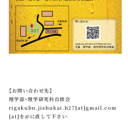
【お問い合わせ先】
理学部・理学研究科自修会
rigakubu.jishukai.h27[at]gmail.com
[at]を@に直して下さい