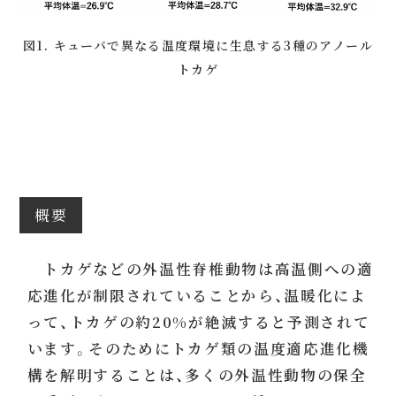
図1. キューバで異なる温度環境に生息する3種のアノール
トカゲ
概要
トカゲなどの外温性脊椎動物は高温側への適
応進化が制限されていることから、温暖化によ
って、トカゲの約20%が絶滅すると予測されて
います。そのためにトカゲ類の温度適応進化機
構を解明することは、多くの外温性動物の保全