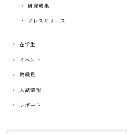
研究成果
プレスリリース
在学生
イベント
教職員
入試情報
レポート