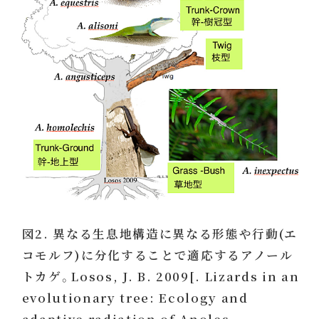
図2. 異なる生息地構造に異なる形態や行動(エ
コモルフ)に分化することで適応するアノール
トカゲ。Losos, J. B. 2009[. Lizards in an
evolutionary tree: Ecology and