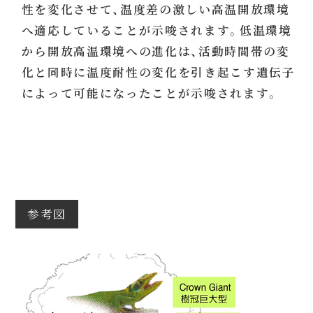
性を変化させて、温度差の激しい高温開放環境
へ適応していることが示唆されます。低温環境
から開放高温環境への進化は、活動時間帯の変
化と同時に温度耐性の変化を引き起こす遺伝子
によって可能になったことが示唆されます。
参考図