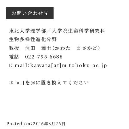
お問い合わせ先
東北大学理学部／大学院生命科学研究科
生物多様性進化分野
教授 河田 雅圭（かわた まさかど）
電話 022-795-6688
E-mail：kawata[at]m.tohoku.ac.jp
＊[at]を@に置き換えてください
Posted on：2016年8月26日