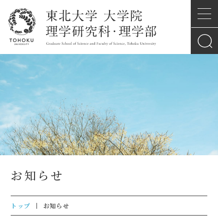
お知らせ
トップ
お知らせ