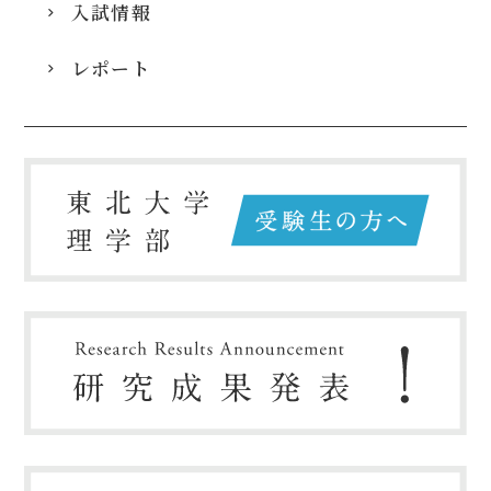
入試情報
レポート