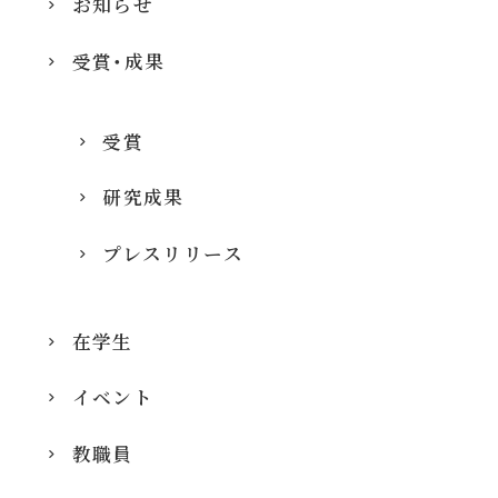
お知らせ
受賞・成果
受賞
研究成果
プレスリリース
在学生
イベント
教職員