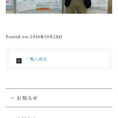
Posted on：2016年10月28日
一覧へ戻る
お知らせ