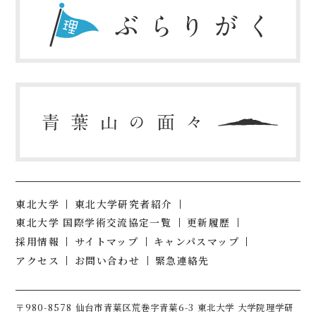
東北大学
東北大学研究者紹介
東北大学 国際学術交流協定一覧
更新履歴
採用情報
サイトマップ
キャンパスマップ
アクセス
お問い合わせ
緊急連絡先
〒980-8578 仙台市青葉区荒巻字青葉6-3 東北大学 大学院理学研