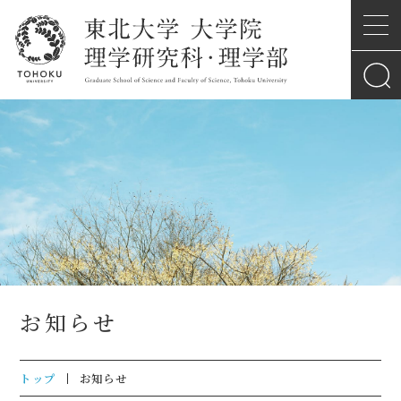
お知らせ
トップ
お知らせ