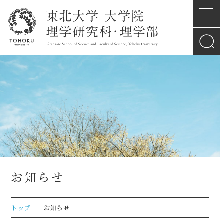
お知らせ
トップ
お知らせ