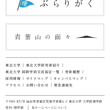
東北大学
東北大学研究者紹介
東北大学 国際学術交流協定一覧
更新履歴
採用情報
サイトマップ
キャンパスマップ
アクセス
お問い合わせ
緊急連絡先
〒980-8578 仙台市青葉区荒巻字青葉6-3 東北大学 大学院理学研
究科・理学部
本ホームページについて