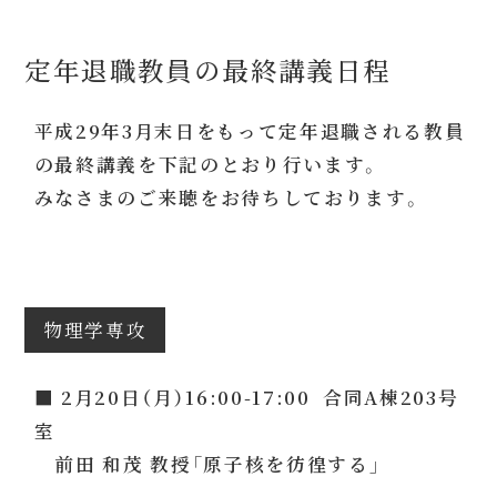
定年退職教員の最終講義日程
平成29年3月末日をもって定年退職される教員
の最終講義を下記のとおり行います。
みなさまのご来聴をお待ちしております。
物理学専攻
■ 2月20日（月）16:00-17:00 合同A棟203号
室
前田 和茂 教授「原子核を彷徨する」