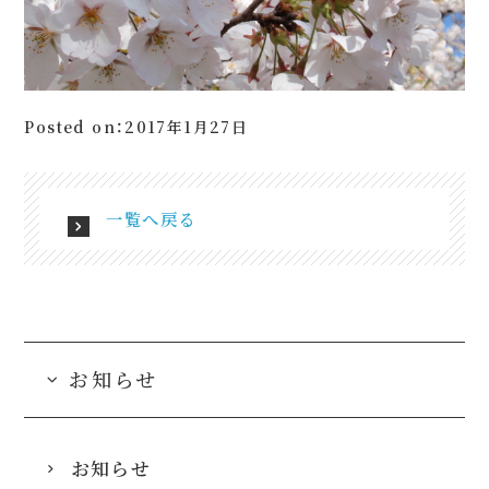
Posted on：2017年1月27日
一覧へ戻る
お知らせ
お知らせ