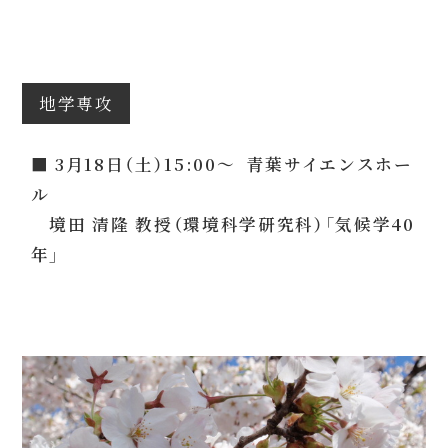
地学専攻
■ 3月18日（土）15:00～ 青葉サイエンスホー
ル
境田 清隆 教授（環境科学研究科）「気候学40
年」