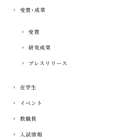
受賞・成果
受賞
研究成果
プレスリリース
在学生
イベント
教職員
入試情報