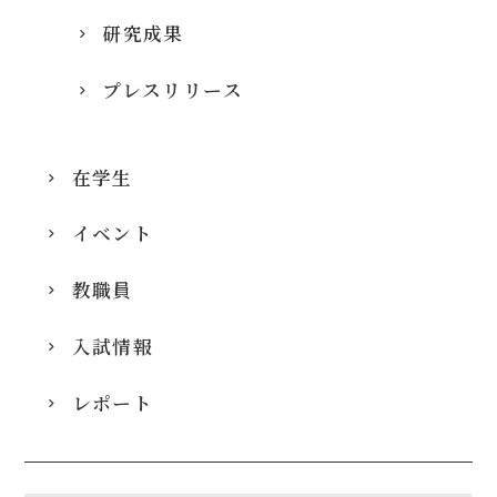
研究成果
プレスリリース
在学生
イベント
教職員
入試情報
レポート