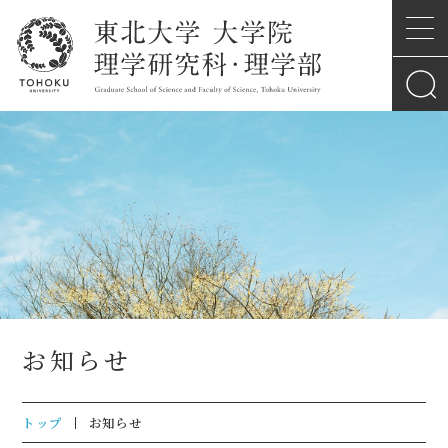
お知らせ
トップ
お知らせ