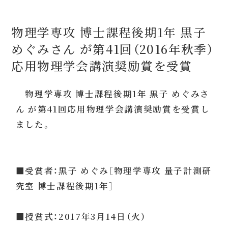
物理学専攻 博士課程後期1年 黒子
めぐみさん が第41回（2016年秋季）
応用物理学会講演奨励賞を受賞
物理学専攻 博士課程後期1年 黒子 めぐみさ
ん が第41回応用物理学会講演奨励賞を受賞し
ました。
■受賞者：黒子 めぐみ［物理学専攻 量子計測研
究室 博士課程後期1年］
■授賞式：2017年3月14日（火）