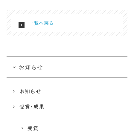
一覧へ戻る
お知らせ
お知らせ
受賞・成果
受賞