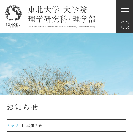
お知らせ
トップ
お知らせ