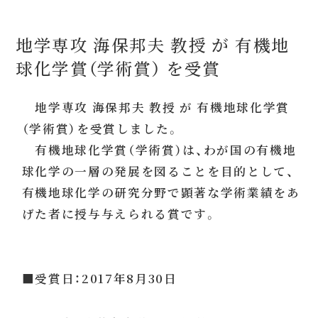
地学専攻 海保邦夫 教授 が 有機地
球化学賞（学術賞） を受賞
地学専攻 海保邦夫 教授 が 有機地球化学賞
（学術賞）を受賞しました。
有機地球化学賞（学術賞）は、わが国の有機地
球化学の一層の発展を図ることを目的として、
有機地球化学の研究分野で顕著な学術業績をあ
げた者に授与与えられる賞です。
■受賞日：2017年8月30日