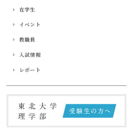
在学生
イベント
教職員
入試情報
レポート