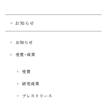
お知らせ
お知らせ
受賞・成果
受賞
研究成果
プレスリリース