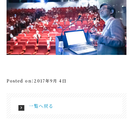
Posted on：2017年9月 4日
一覧へ戻る