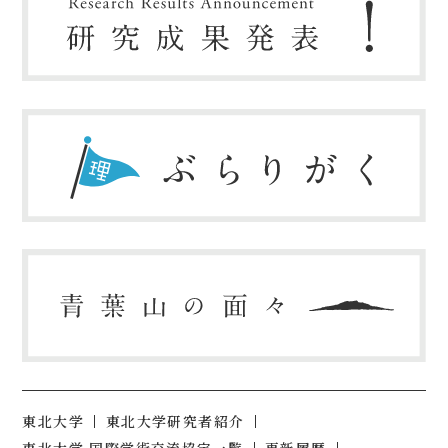
東北大学
東北大学研究者紹介
東北大学 国際学術交流協定一覧
更新履歴