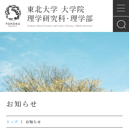
お知らせ
トップ
お知らせ