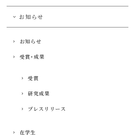
お知らせ
お知らせ
受賞・成果
受賞
研究成果
プレスリリース
在学生