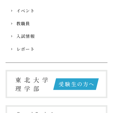
イベント
教職員
入試情報
レポート