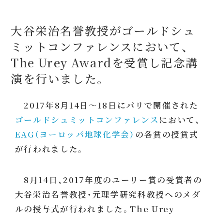
大谷栄治名誉教授がゴールドシュ
ミットコンファレンスにおいて、
The Urey Awardを受賞し記念講
演を行いました。
2017年8月14日～18日にパリで開催された
ゴールドシュミットコンファレンス
において、
EAG（ヨーロッパ地球化学会）
の各賞の授賞式
が行われました。
8月14日、2017年度のユーリー賞の受賞者の
大谷栄治名誉教授・元理学研究科教授へのメダ
ルの授与式が行われました。The Urey