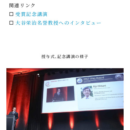
関連リンク
☐
受賞記念講演
☐
大谷栄治名誉教授へのインタビュー
授与式、記念講演の様子