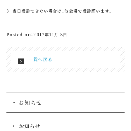
3. 当日受診できない場合は、他会場で受診願います。
Posted on：2017年11月 8日
一覧へ戻る
お知らせ
お知らせ