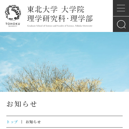
お知らせ
トップ
お知らせ