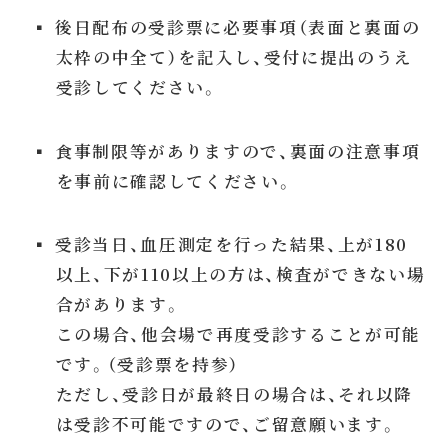
▪ 後日配布の受診票に必要事項（表面と裏面の
太枠の中全て）を記入し、受付に提出のうえ
受診してください。
▪ 食事制限等がありますので、裏面の注意事項
を事前に確認してください。
▪ 受診当日、血圧測定を行った結果、上が180
以上、下が110以上の方は、検査ができない場
合があります。
この場合、他会場で再度受診することが可能
です。（受診票を持参）
ただし、受診日が最終日の場合は、それ以降
は受診不可能ですので、ご留意願います。