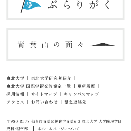
東北大学
東北大学研究者紹介
東北大学 国際学術交流協定一覧
更新履歴
採用情報
サイトマップ
キャンパスマップ
アクセス
お問い合わせ
緊急連絡先
〒980-8578 仙台市青葉区荒巻字青葉6-3 東北大学 大学院理学研
究科・理学部
本ホームページについて