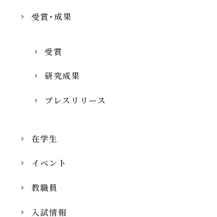
受賞・成果
受賞
研究成果
プレスリリース
在学生
イベント
教職員
入試情報