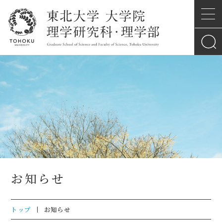
お知らせ
トップ
お知らせ