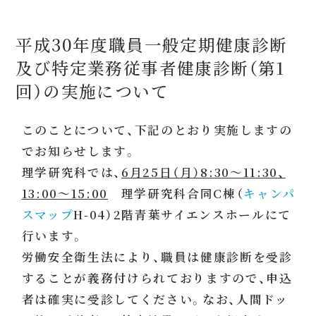
平成30年度職員一般定期健康診断
及び特定業務従事者健康診断（第1
回）の実施について
このことについて、下記のとおり実施しますの
でお知らせします。
理学研究科では、
6月25日（月）8:30～11:30、
13:00～15:00
理学研究科合同C棟（
キャンパ
スマップ
H-04）2階青葉サイエンスホールにて
行います。
労働安全衛生法により、職員は健康診断を受診
することが義務付けられておりますので、申込
者は確実に受診してください。なお、人間ドッ