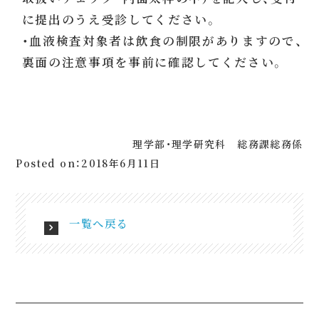
に提出のうえ受診してください。
・血液検査対象者は飲食の制限がありますので、
裏面の注意事項を事前に確認してください。
理学部・理学研究科 総務課総務係
Posted on：2018年6月11日
一覧へ戻る