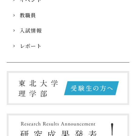
教職員
入試情報
レポート