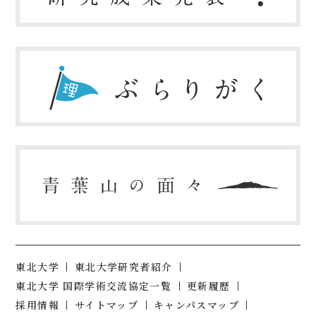
東北大学
東北大学研究者紹介
東北大学 国際学術交流協定一覧
更新履歴
採用情報
サイトマップ
キャンパスマップ