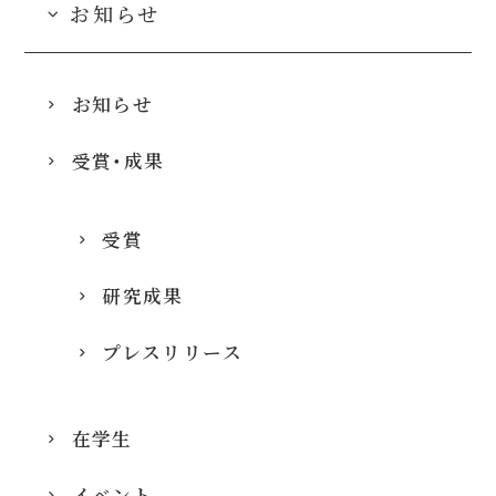
お知らせ
お知らせ
受賞・成果
受賞
研究成果
プレスリリース
在学生
イベント