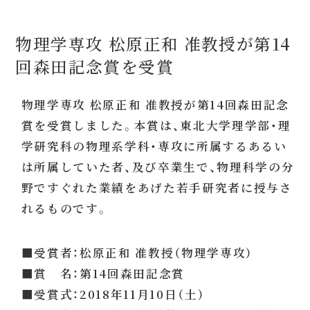
物理学専攻 松原正和 准教授が第14
回森田記念賞を受賞
物理学専攻 松原正和 准教授が第14回森田記念
賞を受賞しました。本賞は、東北大学理学部・理
学研究科の物理系学科・専攻に所属するあるい
は所属していた者、及び卒業生で、物理科学の分
野ですぐれた業績をあげた若手研究者に授与さ
れるものです。
■受賞者：松原正和 准教授（物理学専攻）
■賞 名：第14回森田記念賞
■受賞式：2018年11月10日（土）