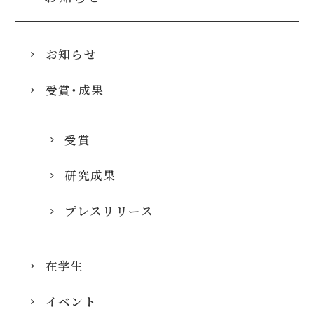
お知らせ
受賞・成果
受賞
研究成果
プレスリリース
在学生
イベント