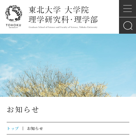
お知らせ
トップ
お知らせ