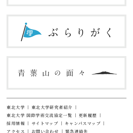
東北大学
東北大学研究者紹介
東北大学 国際学術交流協定一覧
更新履歴
採用情報
サイトマップ
キャンパスマップ
アクセス
お問い合わせ
緊急連絡先