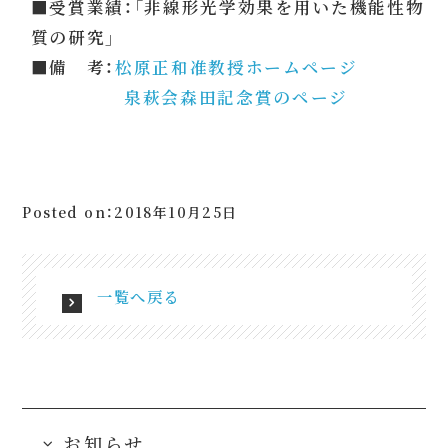
■受賞業績：「非線形光学効果を用いた機能性物
質の研究」
■備 考：
松原正和准教授ホームページ
泉萩会森田記念賞のページ
Posted on：2018年10月25日
一覧へ戻る
お知らせ