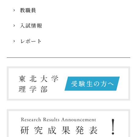
教職員
入試情報
レポート