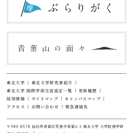
東北大学
東北大学研究者紹介
東北大学 国際学術交流協定一覧
更新履歴
採用情報
サイトマップ
キャンパスマップ
アクセス
お問い合わせ
緊急連絡先
〒980-8578 仙台市青葉区荒巻字青葉6-3 東北大学 大学院理学研