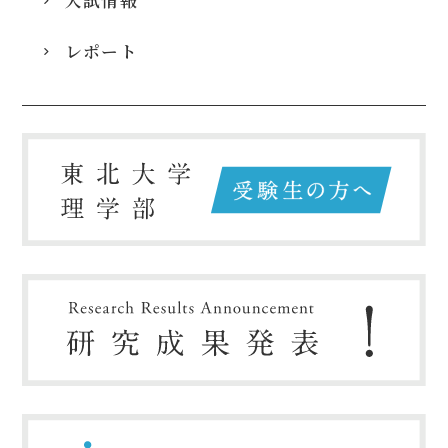
入試情報
レポート