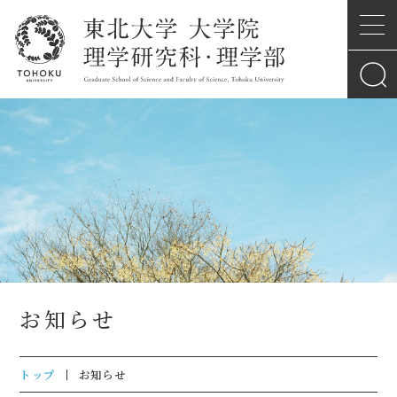
お知らせ
トップ
お知らせ