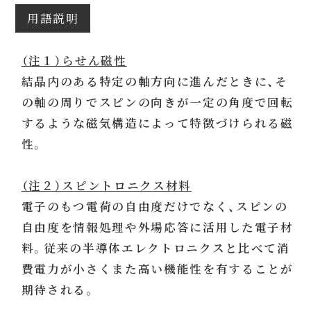
用語説明
（注１）らせん磁性
結晶内のある特定の軸方向に進んだときに、そ
の軸の周りでスピンの向きが一定の角度で回転
するような磁気構造によって特徴づけられる磁
性。
（注２）スピントロニクス材料
電子のもつ電荷の自由度だけでなく、スピンの
自由度を情報処理や外場応答に活用した電子材
料。従来の半導体エレクトロニクスと比べて消
費電力が小さくまた高い機能性を有することが
期待される。