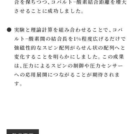
合を保ちつつ、コバルト−酸素結合距離を増大
させることに成功しました。
● 実験と理論計算を組み合わせることで、コバ
ルト−酸素間の結合長を1%程度広げるだけで
強磁性的なスピン配列がらせん状の配列へと
変化することを明らかにしました。この成果
は、圧力によるスピンの制御や圧力センサー
への応用展開につながることが期待されま
す。