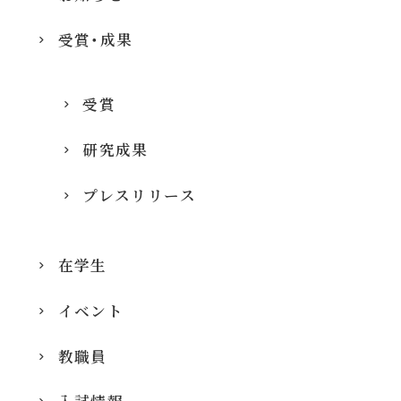
受賞・成果
受賞
研究成果
プレスリリース
在学生
イベント
教職員