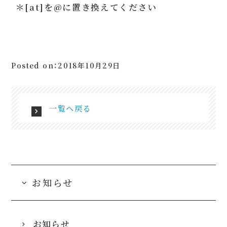
＊[at]を@に置き換えてください
Posted on：2018年10月29日
一覧へ戻る
お知らせ
お知らせ