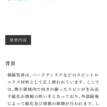
発表内容
背景
強磁性体は、ハードディスクなどのスピントロ
ニクス材料として広く使われています。ここで
は、微小領域内で向きの揃ったスピンが生み出
す磁化が情報の担い手となっており、外部磁場
によって磁化及び情報の制御が行われます。し