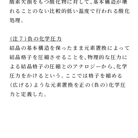
酸素欠損をもつ酸化物に対して、基本構造が壊
れることのない比較的低い温度で行われる酸化
処理。
（注７）負の化学圧力
結晶の基本構造を保ったまま元素置換によって
結晶格子を圧縮させることを、物理的な圧力に
よる結晶格子の圧縮とのアナロジーから、化学
圧力をかけるという。ここでは格子を縮める
（広げる）ような元素置換を正の（負の）化学圧
力と定義した。