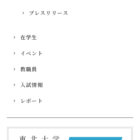
プレスリリース
在学生
イベント
教職員
入試情報
レポート