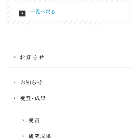
一覧へ戻る
お知らせ
お知らせ
受賞・成果
受賞
研究成果