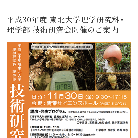
平成30年度 東北大学理学研究科・
理学部 技術研究会開催のご案内