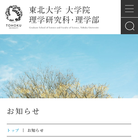
お知らせ
トップ
お知らせ