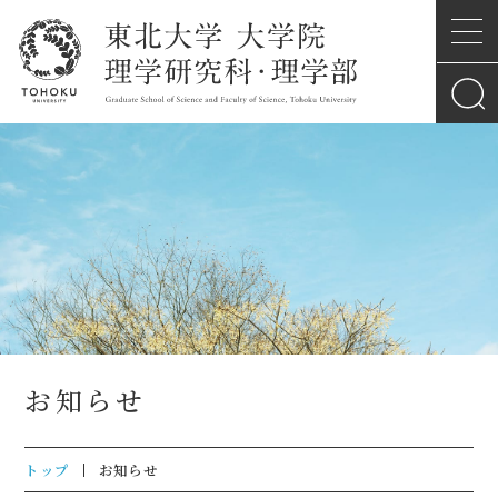
お知らせ
トップ
お知らせ