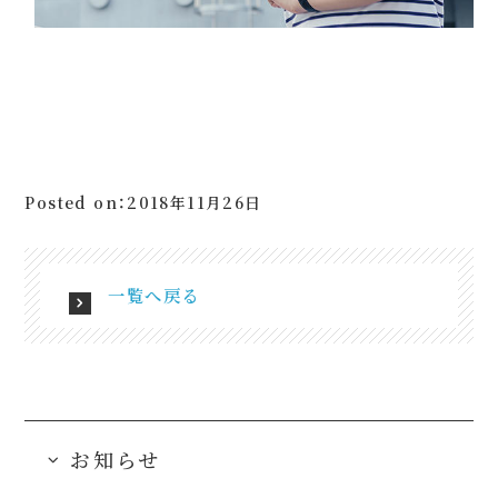
Posted on：2018年11月26日
一覧へ戻る
お知らせ