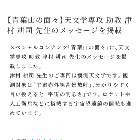
【青葉山の面々】天文学専攻 助教 津
村 耕司 先生のメッセージを掲載
スペシャルコンテンツ「青葉山の面々」に、天文
学専攻 助教 津村 耕司 先生のメッセージを掲
載しました。
津村 耕司 先生のご専門は観測天文学です。観
測対象は「宇宙赤外線背景放射」、分かりやすく
言い換えると「宇宙の明るさ」です。ロケットや
人工衛星などに搭載する宇宙望遠鏡の開発も進
めています。