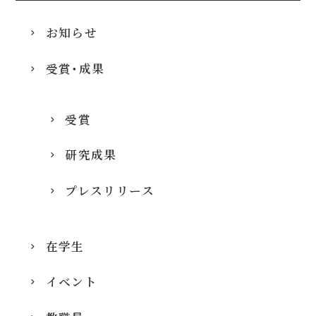
お知らせ
受賞・成果
受賞
研究成果
プレスリリース
在学生
イベント