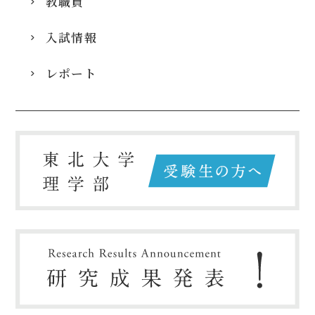
教職員
入試情報
レポート