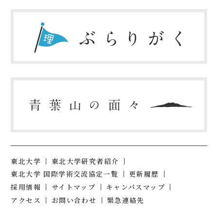
東北大学
東北大学研究者紹介
東北大学 国際学術交流協定一覧
更新履歴
採用情報
サイトマップ
キャンパスマップ
アクセス
お問い合わせ
緊急連絡先