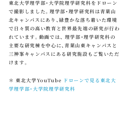
東北大学理学部・大学院理学研究科をドローン
で撮影しました。理学部・理学研究科は青葉山
北キャンパスにあり、緑豊かな落ち着いた環境
で日々質の高い教育と世界最先端の研究が行わ
れています。動画では、 理学部・理学研究科の
主要な研究棟を中心に、青葉山東キャンパスと
三神峯キャンパスにある研究施設もご覧いただ
けます。
＊ 東北大学YouTube
ドローンで見る東北大
学理学部・大学院理学研究科