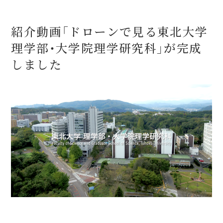
紹介動画「ドローンで見る東北大学
理学部・大学院理学研究科」が完成
しました