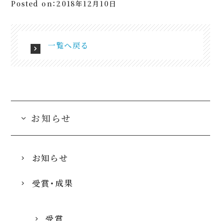
Posted on：2018年12月10日
一覧へ戻る
お知らせ
お知らせ
受賞・成果
受賞