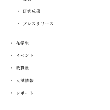
研究成果
プレスリリース
在学生
イベント
教職員
入試情報
レポート