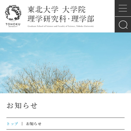
お知らせ
トップ
お知らせ