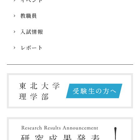
教職員
入試情報
レポート