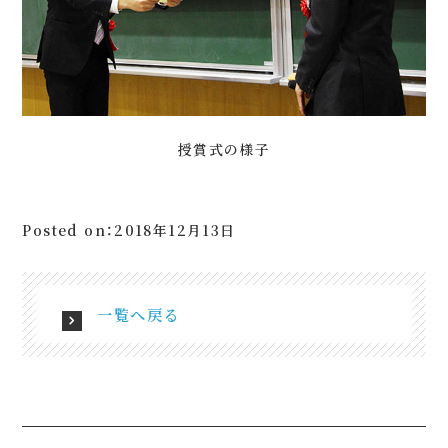
授賞式の様子
Posted on：2018年12月13日
一覧へ戻る