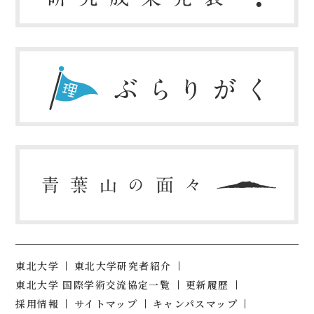
東北大学
東北大学研究者紹介
東北大学 国際学術交流協定一覧
更新履歴
採用情報
サイトマップ
キャンパスマップ