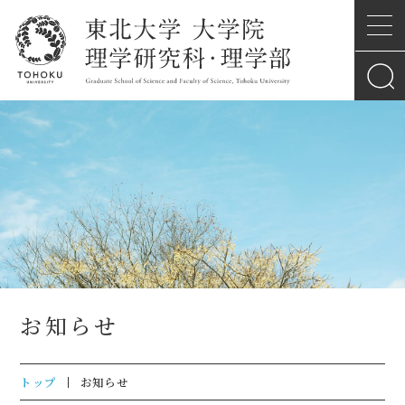
お知らせ
トップ
お知らせ