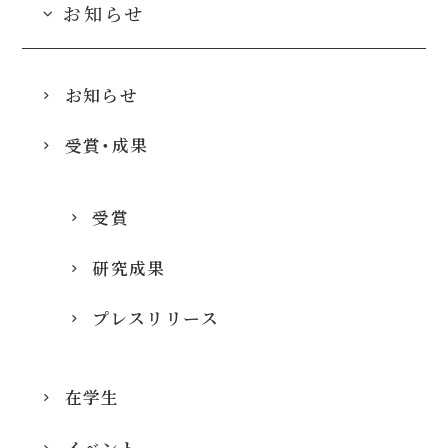
お知らせ
お知らせ
受賞・成果
受賞
研究成果
プレスリリース
在学生
イベント