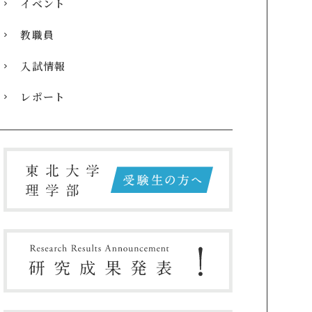
イベント
教職員
入試情報
レポート