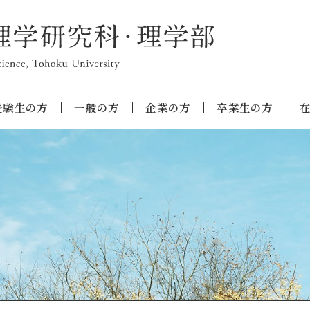
受験生の方
一般の方
企業の方
卒業生の方