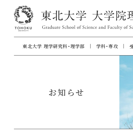
東北大学 理学研究科・理学部
学科・専攻
お知らせ