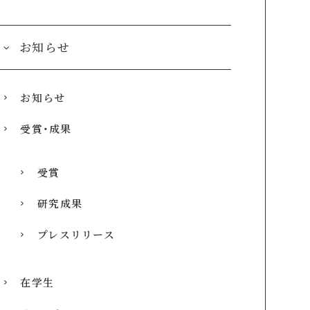
お知らせ
お知らせ
受賞・成果
受賞
研究成果
プレスリリース
在学生