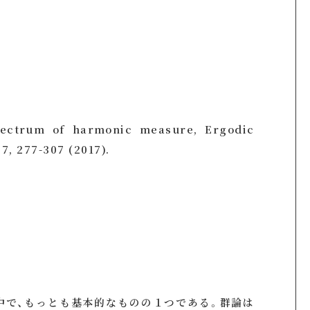
pectrum of harmonic measure, Ergodic
, 277-307 (2017).
中で、もっとも基本的なものの１つである。群論は