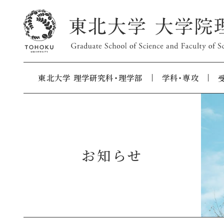
東北大学 理学研究科・理学部
学科・専攻
お知らせ