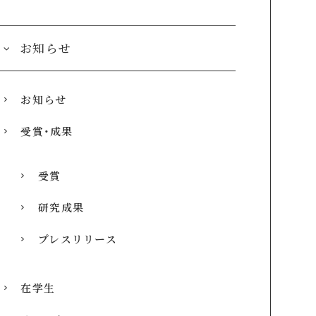
お知らせ
お知らせ
受賞・成果
受賞
研究成果
プレスリリース
在学生