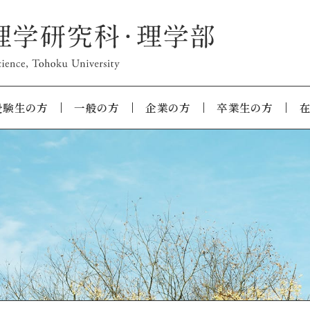
受験生の方
一般の方
企業の方
卒業生の方