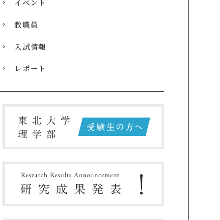
イベント
教職員
入試情報
レポート