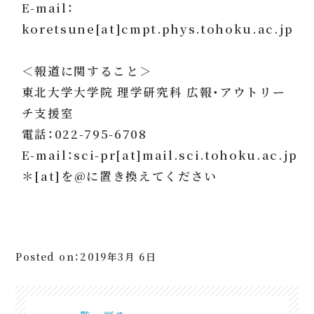
E-mail：
koretsune[at]cmpt.phys.tohoku.ac.jp
＜報道に関すること＞
東北大学大学院 理学研究科 広報・アウトリー
チ支援室
電話：022-795-6708
E-mail：sci-pr[at]mail.sci.tohoku.ac.jp
＊[at]を@に置き換えてください
Posted on：2019年3月 6日