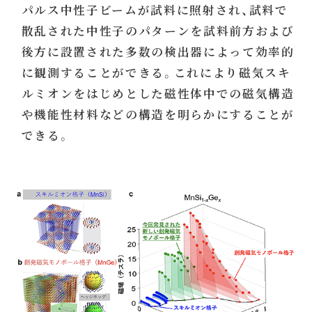
パルス中性子ビームが試料に照射され、試料で
散乱された中性子のパターンを試料前方および
後方に設置された多数の検出器によって効率的
に観測することができる。これにより磁気スキ
ルミオンをはじめとした磁性体中での磁気構造
や機能性材料などの構造を明らかにすることが
できる。