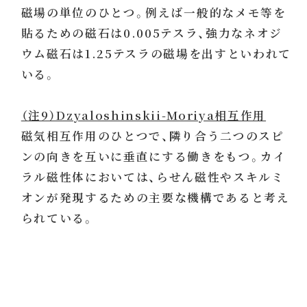
磁場の単位のひとつ。例えば一般的なメモ等を
貼るための磁石は0.005テスラ、強力なネオジ
ウム磁石は1.25テスラの磁場を出すといわれて
いる。
（注9）Dzyaloshinskii-Moriya相互作用
磁気相互作用のひとつで、隣り合う二つのスピ
ンの向きを互いに垂直にする働きをもつ。カイ
ラル磁性体においては、らせん磁性やスキルミ
オンが発現するための主要な機構であると考え
られている。