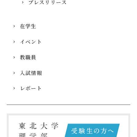
プレスリリース
在学生
イベント
教職員
入試情報
レポート