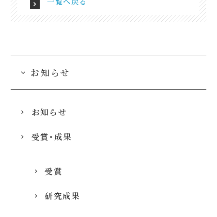
一覧へ戻る
お知らせ
お知らせ
受賞・成果
受賞
研究成果