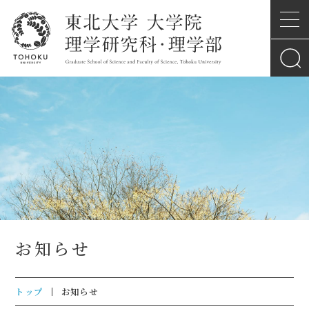
お知らせ
トップ
お知らせ