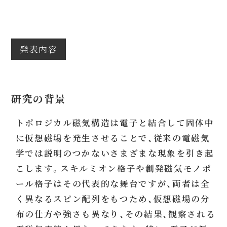
発表内容
研究の背景
トポロジカル磁気構造は電子と結合して固体中
に仮想磁場を発生させることで、従来の電磁気
学では説明のつかないさまざまな現象を引き起
こします。スキルミオン格子や創発磁気モノポ
ール格子はその代表的な舞台ですが、両者は全
く異なるスピン配列をもつため、仮想磁場の分
布の仕方や強さも異なり、その結果、観察される