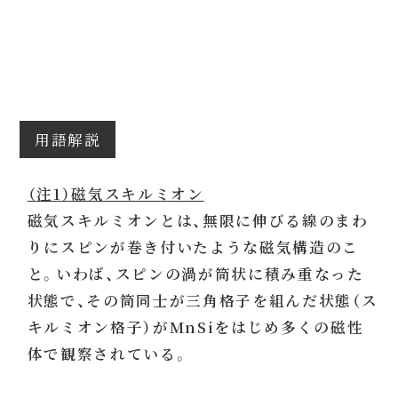
用語解説
（注1）磁気スキルミオン
磁気スキルミオンとは、無限に伸びる線のまわ
りにスピンが巻き付いたような磁気構造のこ
と。いわば、スピンの渦が筒状に積み重なった
状態で、その筒同士が三角格子を組んだ状態（ス
キルミオン格子）がMnSiをはじめ多くの磁性
体で観察されている。