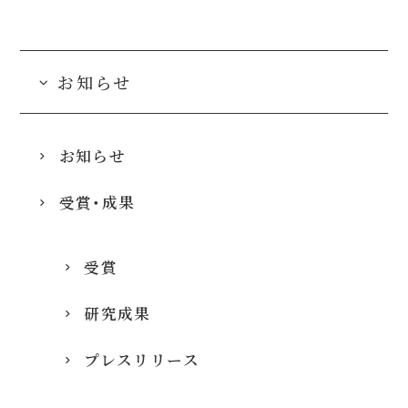
お知らせ
お知らせ
受賞・成果
受賞
研究成果
プレスリリース