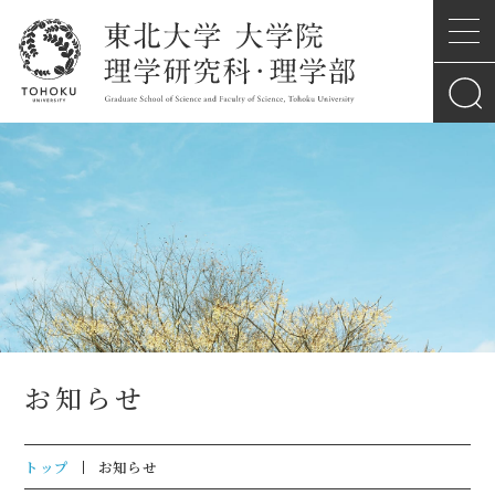
お知らせ
トップ
お知らせ