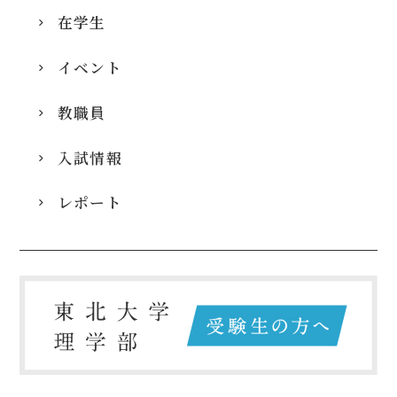
在学生
イベント
教職員
入試情報
レポート