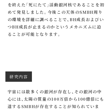
を終えた「死にたて」活動銀河核であることを初
めて発見しました。今後この天体のSMBH周り
の環境を詳細に調べることで、BH成長およびい
つBH成長が止まるのかというメカニズムに迫
ることが可能となります。
研究内容
宇宙には数多くの銀河が存在し、その銀河の中
心には、太陽の質量の100万倍から100億倍にも
達するSMBHが存在することが知られていま