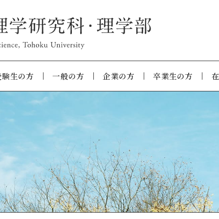
受験生の方
一般の方
企業の方
卒業生の方