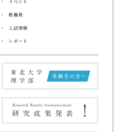
イベント
教職員
入試情報
レポート