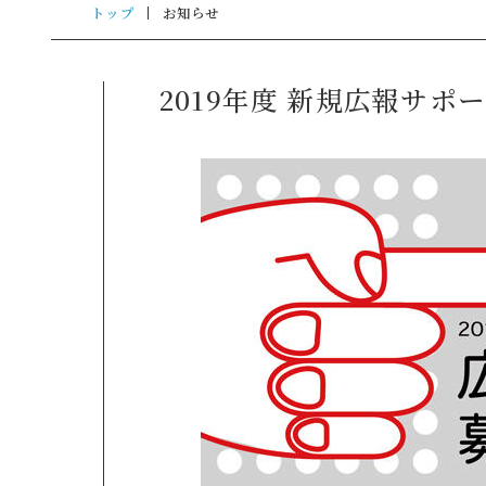
トップ
お知らせ
2019年度 新規広報サポ