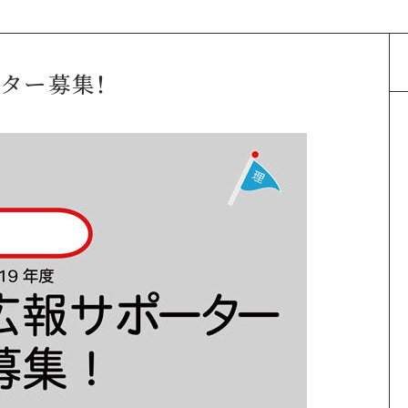
ーター募集！