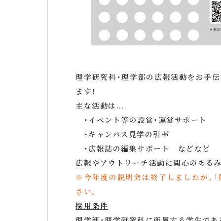
理学研究科・理学部の広報活動をお手伝
ます！
主な活動は...
・イベント等の設営・運営サポート
・キャンパス見学の引率
・広報誌の編集サポート などなど
広報やアウトリーチ活動に関心のあるみ
※今年度の説明会は終了しましたが、「
さい。
採用条件
理学部・理学研究科に所属する学生であ