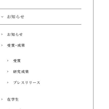
お知らせ
お知らせ
受賞・成果
受賞
研究成果
プレスリリース
在学生