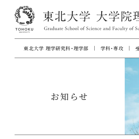
東北大学 理学研究科・理学部
学科・専攻
お知らせ