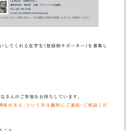
いしてくれる在学生（登録制サポーター）を募集し
なさんのご参加をお待ちしています。
興味がある」という方は個別にご連絡・ご相談くだ
ること