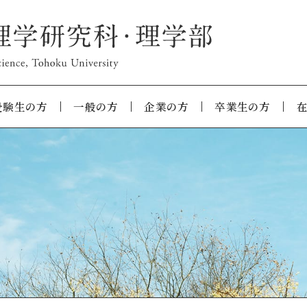
受験生の方
一般の方
企業の方
卒業生の方