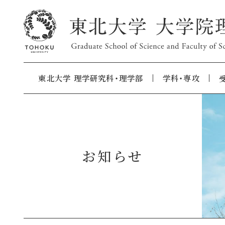
東北大学 理学研究科・理学部
学科・専攻
お知らせ