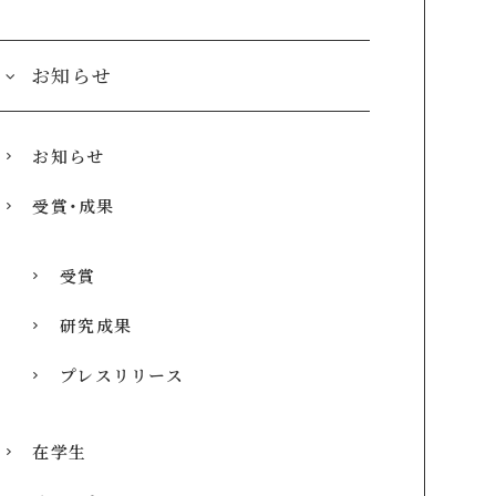
お知らせ
お知らせ
受賞・成果
受賞
研究成果
プレスリリース
在学生