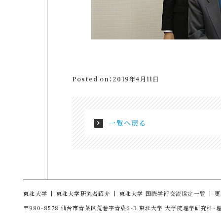
Posted on：2019年4月11日
一覧へ戻る
東北大学
東北大学研究者紹介
東北大学 国際学術交流協定一覧
更
〒980-8578 仙台市青葉区荒巻字青葉6-3 東北大学 大学院理学研究科・