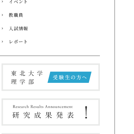
イベント
教職員
入試情報
レポート