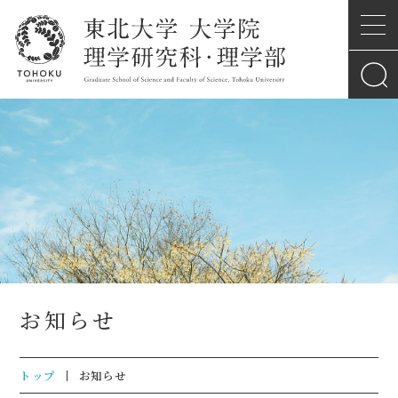
お知らせ
トップ
お知らせ