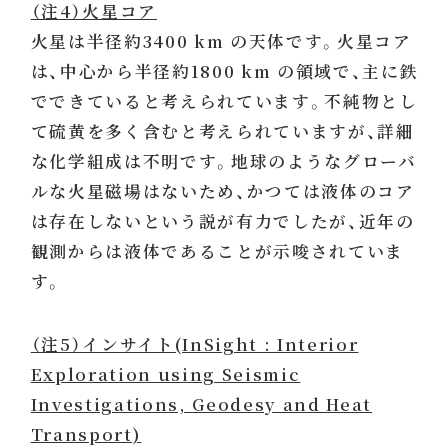
（注4）火星コア
火星は半径約3400 km の天体です。火星コア
は、中心から半径約1800 km の領域で、主に鉄
でできていると考えられています。不純物とし
て硫黄を多く含むと考えられていますが、詳細
な化学組成は不明です。地球のようなグローバ
ルな火星磁場はないため、かつては液体のコア
は存在しないという説が有力でしたが、近年の
観測からは液体であることが示唆されていま
す。
（注5）インサイト(InSight : Interior
Exploration using Seismic
Investigations, Geodesy and Heat
Transport)