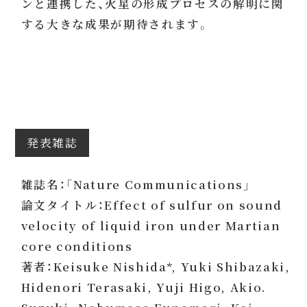
ンと連携した、火星の形成プロセスの解明に関
する大きな成果が期待されます。
発表雑誌
雑誌名：「Nature Communications」
論文タイトル：Effect of sulfur on sound
velocity of liquid iron under Martian
core conditions
著者：Keisuke Nishida*, Yuki Shibazaki,
Hidenori Terasaki, Yuji Higo, Akio.