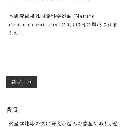
本研究成果は国際科学雑誌『Nature
Communications』に5月13日に掲載されま
した。
発表内容
背景
火星は地球の次に研究が進んだ惑星であり、近