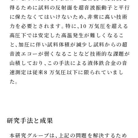
得るために試料の反射面を超音波振動子と平行
に保たなくてはいけないため、非常に高い技術
力を必要とされます。特に、10 万気圧を超える
高圧下では安定した高温発生が難しくなるこ
と、加圧に伴い試料体積が減少し試料からの超
音波エコーが弱くなることなど技術的な課題が
山積しており、この手法による液体鉄合金の音
速測定は従来8 万気圧以下に限られていまし
た。
研究手法と成果
本研究グループは、上記の問題を解決するため