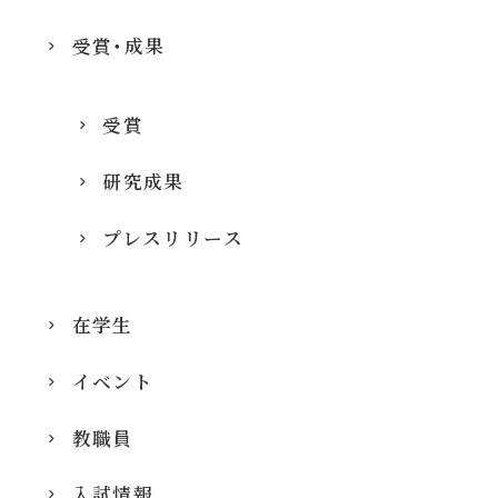
受賞・成果
受賞
研究成果
プレスリリース
在学生
イベント
教職員
入試情報