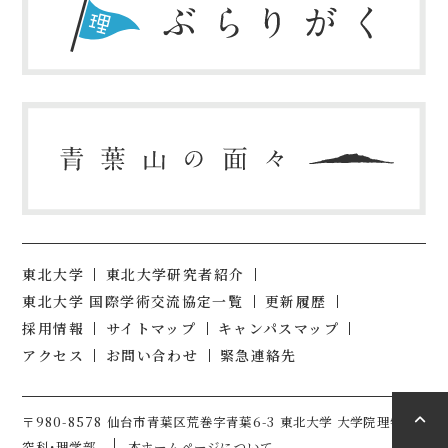
東北大学
東北大学研究者紹介
東北大学 国際学術交流協定一覧
更新履歴
採用情報
サイトマップ
キャンパスマップ
アクセス
お問い合わせ
緊急連絡先
〒980-8578 仙台市青葉区荒巻字青葉6-3 東北大学 大学院理学研
究科・理学部
本ホームページについて