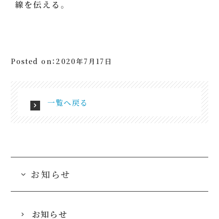
線を伝える。
Posted on：2020年7月17日
一覧へ戻る
お知らせ
お知らせ