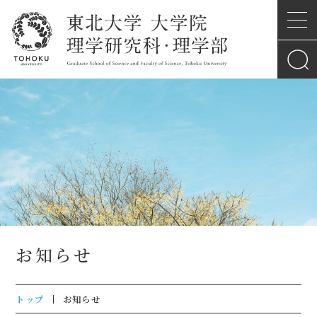
お知らせ
トップ
お知らせ