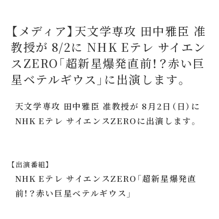
【メディア】天文学専攻 田中雅臣 准
教授が 8/2に NHK Eテレ サイエン
スZERO「超新星爆発直前！？赤い巨
星ベテルギウス」に出演します。
天文学専攻 田中雅臣 准教授が 8月2日（日）に
NHK Eテレ サイエンスZEROに出演します。
【出演番組】
NHK Eテレ サイエンスZERO「超新星爆発直
前！？赤い巨星ベテルギウス」