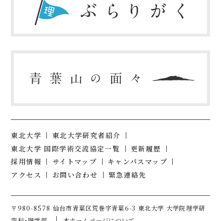
東北大学
東北大学研究者紹介
東北大学 国際学術交流協定一覧
更新履歴
採用情報
サイトマップ
キャンパスマップ
アクセス
お問い合わせ
緊急連絡先
〒980-8578 仙台市青葉区荒巻字青葉6-3 東北大学 大学院理学研
究科・理学部
本ホームページについて