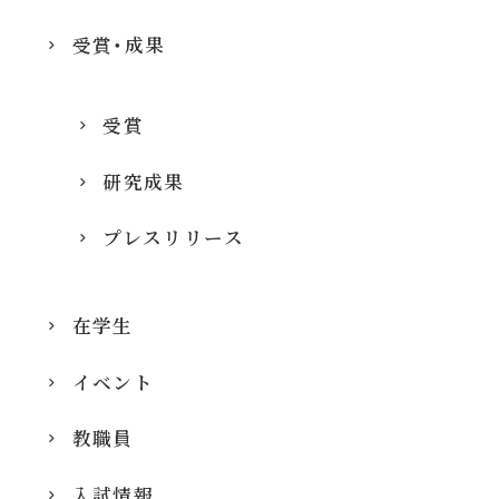
受賞・成果
受賞
研究成果
プレスリリース
在学生
イベント
教職員
入試情報