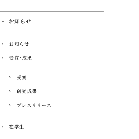
お知らせ
お知らせ
受賞・成果
受賞
研究成果
プレスリリース
在学生