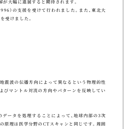
解が大幅に進展すると期待されます。
1996）の支援を受けて行われました。また、東北大
を受けました。
が地震波の伝播方向によって異なるという物理的性
およびマントル対流の方向やパターンを反映してい
のデータを処理することによって、地球内部の3次
の原理は医学分野のCTスキャンと同じです。周囲