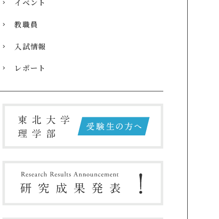
イベント
教職員
入試情報
レポート