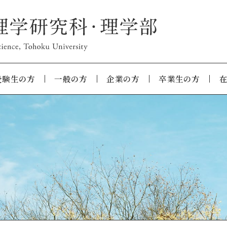
受験生の方
一般の方
企業の方
卒業生の方