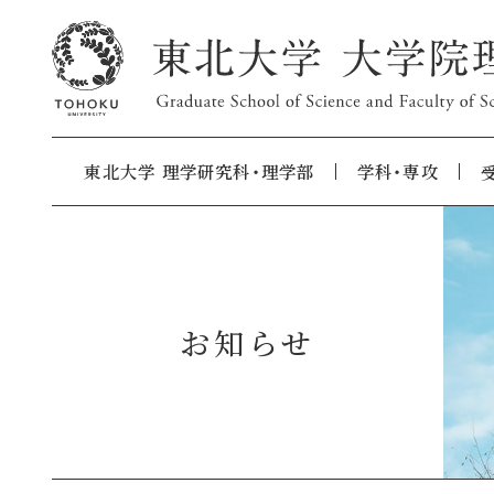
東北大学 理学研究科・理学部
学科・専攻
お知らせ