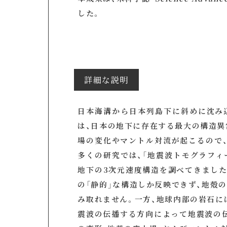
した。
詳細な説明
日本海溝から日本列島下に斜めに沈み
は、日本の地下に存在する最大の構造異
場の変化やマントル対流が起こるので
多くの研究では、「地震波トモグラフィ
地下の3次元速度構造を調べてきました
の「静的」な構造しか反映できず、地殻
み取れません。一方、地球内部の岩石に
震波の伝播する方向によって地震波の