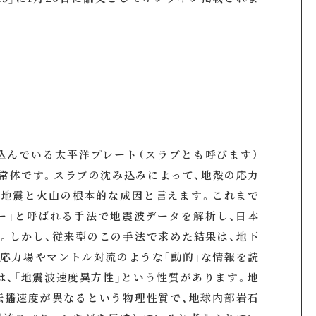
込んでいる太平洋プレート（スラブとも呼びます）
常体です。スラブの沈み込みによって、地殻の応力
、地震と火山の根本的な成因と言えます。これまで
ー」と呼ばれる手法で地震波データを解析し、日本
。しかし、従来型のこの手法で求めた結果は、地下
の応力場やマントル対流のような「動的」な情報を読
は、「地震波速度異方性」という性質があります。地
伝播速度が異なるという物理性質で、地球内部岩石