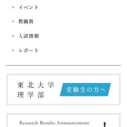
イベント
教職員
入試情報
レポート