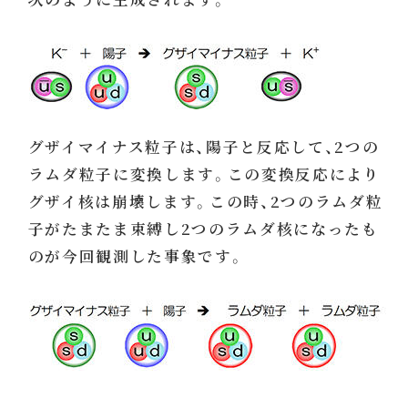
グザイマイナス粒子は、陽子と反応して、2つの
ラムダ粒子に変換します。この変換反応により
グザイ核は崩壊します。この時、2つのラムダ粒
子がたまたま束縛し2つのラムダ核になったも
のが今回観測した事象です。