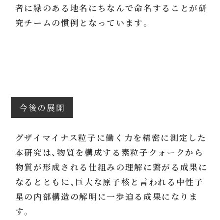
者に縁のある地名にちなんで命名することが研
究チームの慣例となっています。
今後の展開
グザイマイナス粒子に働く力を精密に測定した
本研究は、物質を構成する素粒子クォークから
物質が形成される仕組みの理解に繋がる成果に
なるとともに、巨大な原子核と言われる中性子
星の内部構造の解明に一歩迫る成果になりま
す。