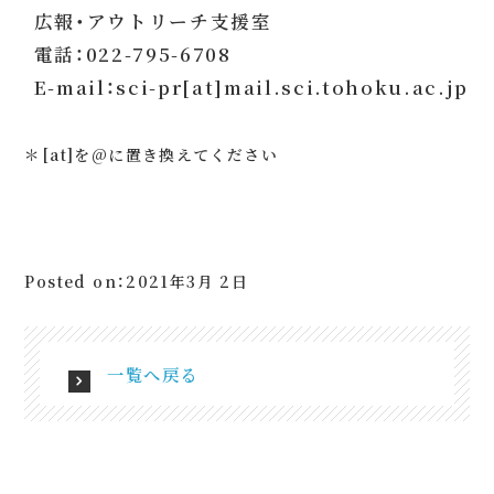
広報・アウトリーチ支援室
電話：022-795-6708
E-mail：sci-pr[at]mail.sci.tohoku.ac.jp
＊[at]を@に置き換えてください
Posted on：2021年3月 2日
一覧へ戻る