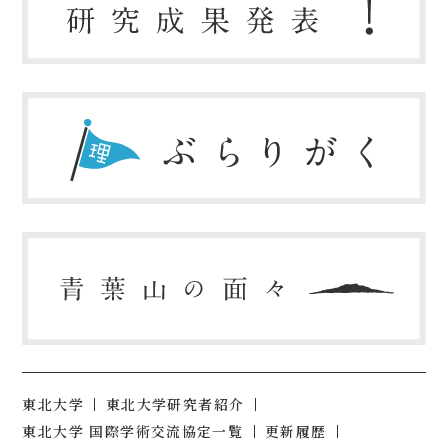
東北大学
東北大学研究者紹介
東北大学 国際学術交流協定一覧
更新履歴