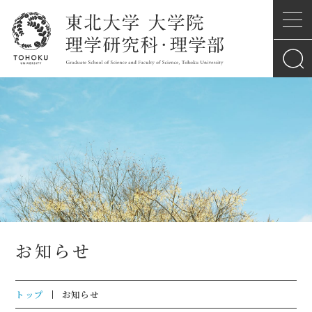
お知らせ
トップ
お知らせ