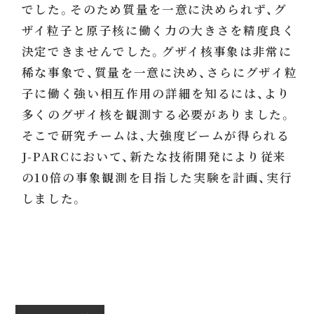
でした。そのため質量を一意に決められず、グ
ザイ粒子と原子核に働く力の大きさを精度良く
決定できませんでした。グザイ核事象は非常に
稀な事象で、質量を一意に決め、さらにグザイ粒
子に働く強い相互作用の詳細を知るには、より
多くのグザイ核を観測する必要がありました。
そこで研究チームは、大強度ビームが得られる
J-PARCにおいて、新たな技術開発により従来
の10倍の事象観測を目指した実験を計画、実行
しました。