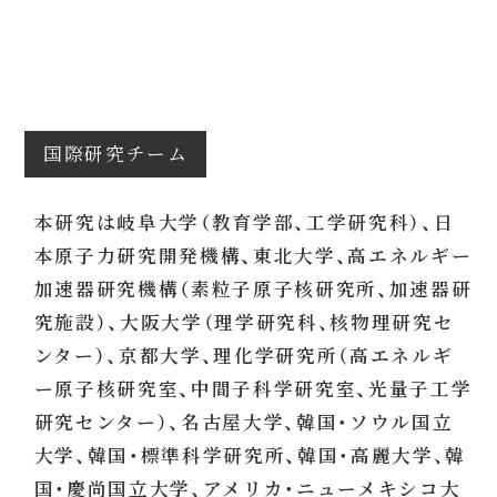
国際研究チーム
本研究は岐阜大学（教育学部、工学研究科）、日
本原子力研究開発機構、東北大学、高エネルギー
加速器研究機構（素粒子原子核研究所、加速器研
究施設）、大阪大学（理学研究科、核物理研究セ
ンター）、京都大学、理化学研究所（高エネルギ
ー原子核研究室、中間子科学研究室、光量子工学
研究センター）、名古屋大学、韓国・ソウル国立
大学、韓国・標準科学研究所、韓国・高麗大学、韓
国・慶尚国立大学、アメリカ・ニューメキシコ大