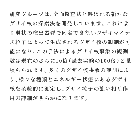
研究グループは、全面探査法と呼ばれる新たな
グザイ核の探索法を開発しています。これによ
り現状の検出器群で同定できないグザイマイナ
ス粒子によって生成されるグザイ核の観測が可
能になり、この手法によるグザイ核事象の観測
数は現在のさらに10倍（過去実験の100倍）と見
積もられます。多くのグザイ核事象の観測によ
り、様々な種類とエネルギー状態にあるグザイ
核を系統的に測定し、グザイ粒子の強い相互作
用の詳細が明らかになります。