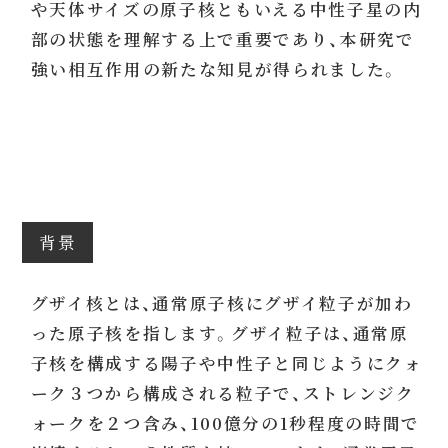
や天体サイズの原子核ともいえる中性子星の内
部の状態を理解する上で重要であり、本研究で
強い相互作用の新たな知見が得られました。
背景
グザイ核とは、通常原子核にグザイ粒子が加わ
った原子核を指します。グザイ粒子は、通常原
子核を構成する陽子や中性子と同じようにクォ
ーク３つから構成される粒子で、ストレンジク
ォークを２つ含み、100億分の1秒程度の時間で