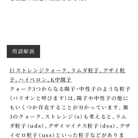
用語解説
1）ストレンジクォーク、ラムダ粒子、グザイ粒
子、ハイペロン、K中間子
クォーク3つからなる陽子・中性子のような粒子
（バリオンと呼びます）は、陽子や中性子の他に
もいくつか存在することが分かっています。第
3のクォーク、ストレンジ（s）も考えると、ラム
ダ粒子（uds）、グザイマイナス粒子（dss）、グザ
イゼロ粒子（uss）といった粒子などがありま