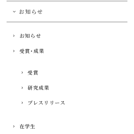
お知らせ
お知らせ
受賞・成果
受賞
研究成果
プレスリリース
在学生