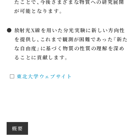
たことで、今後さまざまな物質への研究展開
が可能となります。
● 放射光X線を用いた分光実験に新しい方向性
を提供し、これまで観測が困難であった『新た
な自由度』に基づく物質の性質の理解を深め
ることに貢献します。
□
東北大学ウェブサイト
概要