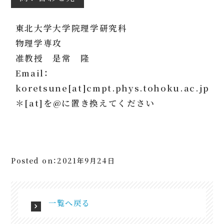
東北大学大学院理学研究科
物理学専攻
准教授 是常 隆
Email：
koretsune[at]cmpt.phys.tohoku.ac.jp
＊[at]を@に置き換えてください
Posted on：2021年9月24日
一覧へ戻る