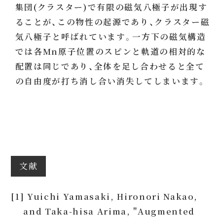
集団(クラスター)で有限の磁気八極子が出現す
ることが、この物性の起源であり、クラスター磁
気八極子と呼ばれています。一方下の磁気構造
では各Mn原子位置のスピンと軌道の相対的な
配置は同じであり、全体を足し合わせると全て
の自由度が打ち消し合い消失してしまいます。
文献
[1] Yuichi Yamasaki, Hironori Nakao,
and Taka-hisa Arima, "Augmented