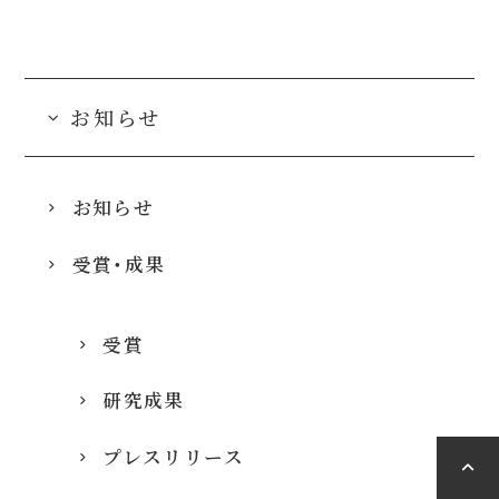
お知らせ
お知らせ
受賞・成果
受賞
研究成果
プレスリリース