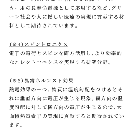
カー用の長寿命電源として応用するなど、グリ
ーン社会や人に優しい医療の実現に貢献する材
料として期待されています。
（※4）スピントロニクス
電子の電荷とスピンを両方活用し、より効率的
なエレクトロニクスを実現する研究分野。
（※5）異常ネルンスト効果
熱電効果の一つ。物質に温度勾配をつけるとそ
れに垂直方向に電圧が生じる現象。縦方向の温
度勾配に対して横方向の電圧が生じるので、大
面積熱電素子の実現に貢献すると期待されてい
ます。