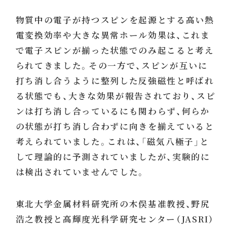
物質中の電子が持つスピンを起源とする高い熱
電変換効率や大きな異常ホール効果は、これま
で電子スピンが揃った状態でのみ起こると考え
られてきました。その一方で、スピンが互いに
打ち消し合うように整列した反強磁性と呼ばれ
る状態でも、大きな効果が報告されており、スピ
ンは打ち消し合っているにも関わらず、何らか
の状態が打ち消し合わずに向きを揃えていると
考えられていました。これは、「磁気八極子」と
して理論的に予測されていましたが、実験的に
は検出されていませんでした。
東北大学金属材料研究所の木俣基准教授、野尻
浩之教授と高輝度光科学研究センター（JASRI）