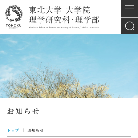
お知らせ
トップ
お知らせ