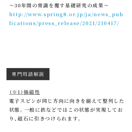
～30年間の常識を覆す基礎研究の成果～
http://www.spring8.or.jp/ja/news_pub
lications/press_release/2021/210417/
専門用語解説
（※1）強磁性
電子スピンが同じ方向に向きを揃えて整列した
状態。一般に鉄などではこの状態が実現してお
り、磁石に引きつけられます。