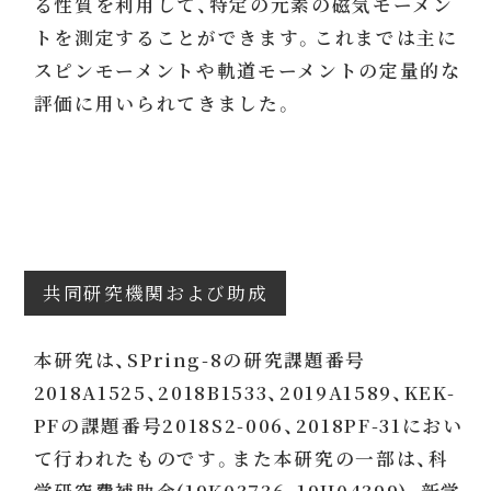
る性質を利用して、特定の元素の磁気モーメン
トを測定することができます。これまでは主に
スピンモーメントや軌道モーメントの定量的な
評価に用いられてきました。
共同研究機関および助成
本研究は、SPring-8の研究課題番号
2018A1525、2018B1533、2019A1589、KEK-
PFの課題番号2018S2-006、2018PF-31におい
て行われたものです。また本研究の一部は、科