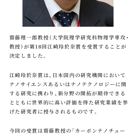
齋藤理一郎教授（大学院理学研究科物理学専攻・
教授）が第18回江崎玲於奈賞を受賞することが
決定しました。
江崎玲於奈賞は、日本国内の研究機関において
ナノサイエンスあるいはナノテクノロジーに関
する研究に携わり、新分野の開拓が期待できる
とともに世界的に高い評価を得た研究業績を挙
げた研究者に授与されるものです。
今回の受賞は齋藤教授の「カーボンナノチュー