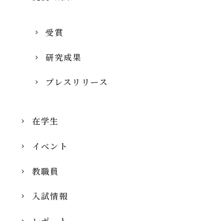
受賞
研究成果
プレスリリース
在学生
イベント
教職員
入試情報