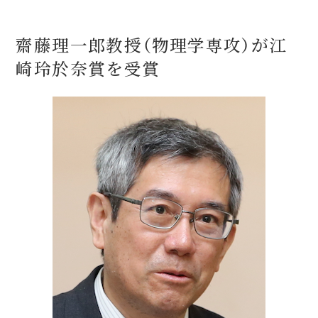
齋藤理一郎教授（物理学専攻）が江
崎玲於奈賞を受賞