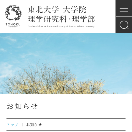
お知らせ
トップ
お知らせ