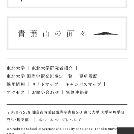
東北大学
東北大学研究者紹介
東北大学 国際学術交流協定一覧
更新履歴
採用情報
サイトマップ
キャンパスマップ
アクセス
お問い合わせ
緊急連絡先
〒980-8578 仙台市青葉区荒巻字青葉6-3 東北大学 大学院理学研
究科・理学部
本ホームページについて
© Graduate School of Science and Faculty of Science, Tohoku University.