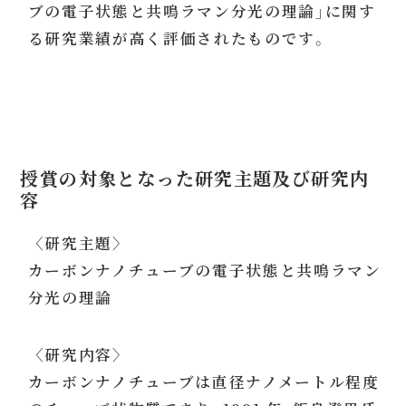
ブの電子状態と共鳴ラマン分光の理論」に関す
る研究業績が高く評価されたものです。
授賞の対象となった研究主題及び研究内
容
〈研究主題〉
カーボンナノチューブの電子状態と共鳴ラマン
分光の理論
〈研究内容〉
カーボンナノチューブは直径ナノメートル程度