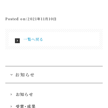
Posted on：2021年11月10日
一覧へ戻る
お知らせ
お知らせ
受賞・成果