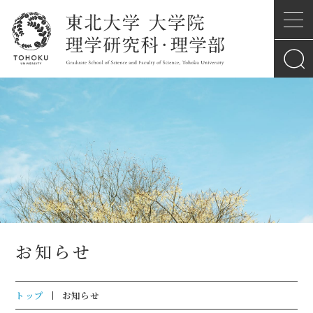
お知らせ
トップ
お知らせ