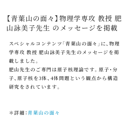
【青葉山の面々】物理学専攻 教授 肥
山詠美子先生 のメッセージを掲載
スペシャルコンテンツ「青葉山の面々」に、物理
学専攻 教授 肥山詠美子先生のメッセージを掲
載しました。
肥山先生のご専門は原子核理論です。原子・分
子、原子核を3体、4体問題という観点から構造
研究をされています。
＊詳細：
青葉山の面々