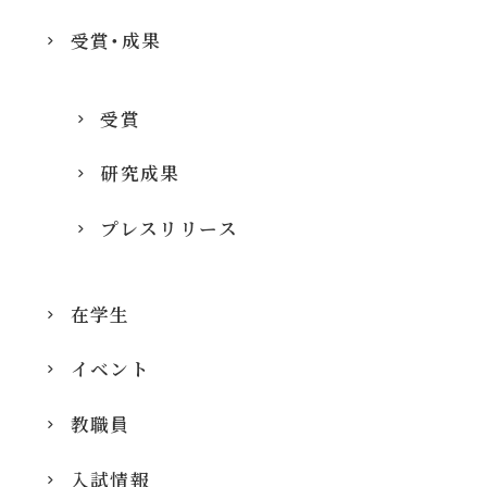
受賞・成果
受賞
研究成果
プレスリリース
在学生
イベント
教職員
入試情報