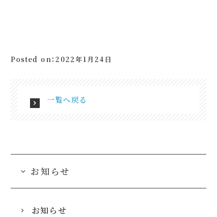
Posted on：2022年1月24日
一覧へ戻る
お知らせ
お知らせ