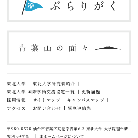
東北大学
東北大学研究者紹介
東北大学 国際学術交流協定一覧
更新履歴
採用情報
サイトマップ
キャンパスマップ
アクセス
お問い合わせ
緊急連絡先
〒980-8578 仙台市青葉区荒巻字青葉6-3 東北大学 大学院理学研
究科・理学部
本ホームページについて