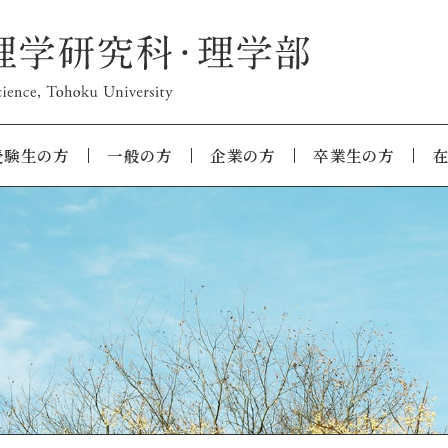
受験生の方
一般の方
企業の方
卒業生の方