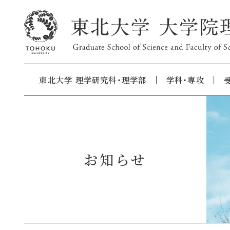
東北大学 理学研究科・理学部
学科・専攻
お知らせ