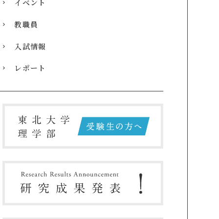
イベント
教職員
入試情報
レポート