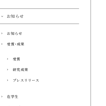
お知らせ
お知らせ
受賞・成果
受賞
研究成果
プレスリリース
在学生