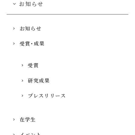
お知らせ
お知らせ
受賞・成果
受賞
研究成果
プレスリリース
在学生
イベント