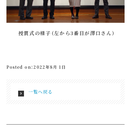
授賞式の様子（左から3番目が澤口さん）
Posted on：2022年8月 1日
一覧へ戻る