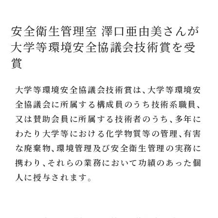
安全衛生管理室 澤口亜由美さんが
大学等環境安全協議会技術賞を受
賞
大学等環境安全協議会技術賞は、大学等環境安
全協議会に所属する構成員のうち技術系職員、
又は賛助会員に所属する技術者のうち、多年に
わたり大学等における化学物質等の管理、有害
な廃棄物、環境管理及び安全衛生管理の実務に
携わり、それらの業務において功績のあった個
人に授与されます。