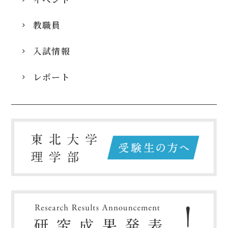
教職員
入試情報
レポート