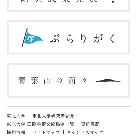
東北大学
東北大学研究者紹介
東北大学 国際学術交流協定一覧
更新履歴
採用情報
サイトマップ
キャンパスマップ