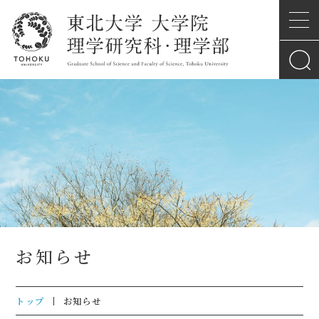
お知らせ
トップ
お知らせ