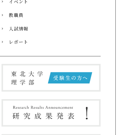
イベント
教職員
入試情報
レポート