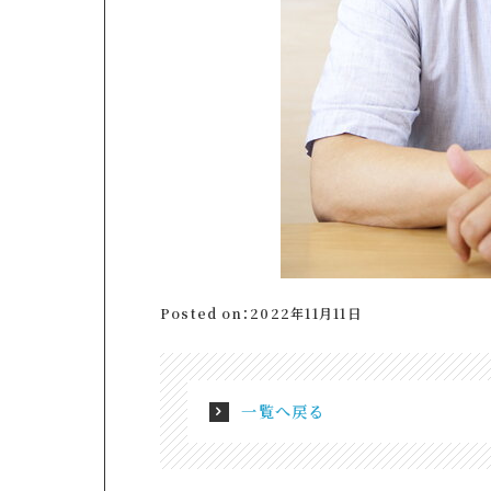
Posted on：2022年11月11日
一覧へ戻る