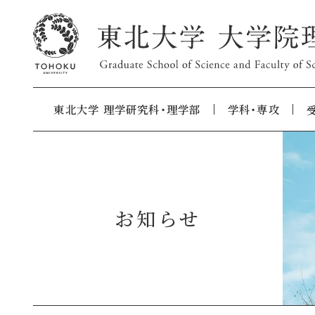
東北大学 理学研究科・理学部
学科・専攻
お知らせ