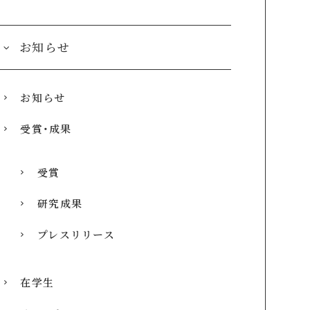
お知らせ
お知らせ
受賞・成果
受賞
研究成果
プレスリリース
在学生