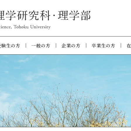
受験生の方
一般の方
企業の方
卒業生の方