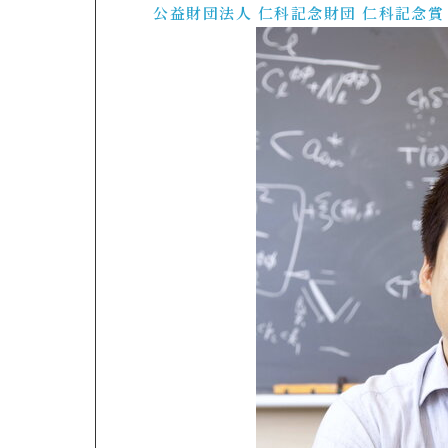
公益財団法人 仁科記念財団 仁科記念賞