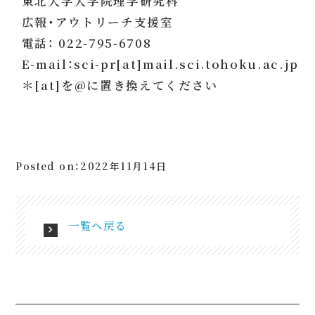
東北大学大学院理学研究科
広報・アウトリーチ支援室
電話： 022-795-6708
E-mail：sci-pr[at]mail.sci.tohoku.ac.jp
＊[at]を@に置き換えてください
Posted on：2022年11月14日
一覧へ戻る