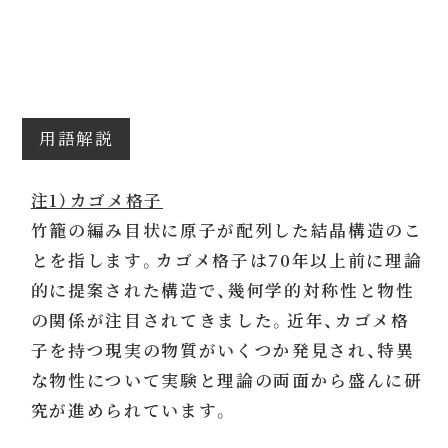
用語解説
注1）カゴメ格子
竹籠の編み目状に原子が配列した結晶構造のこ
とを指します。カゴメ格子は70年以上前に理論
的に提案された構造で、幾何学的対称性と物性
の関係が注目されてきました。近年、カゴメ格
子を持つ現実の物質がいくつか発見され、特異
な物性について実験と理論の両面から盛んに研
究が進められています。