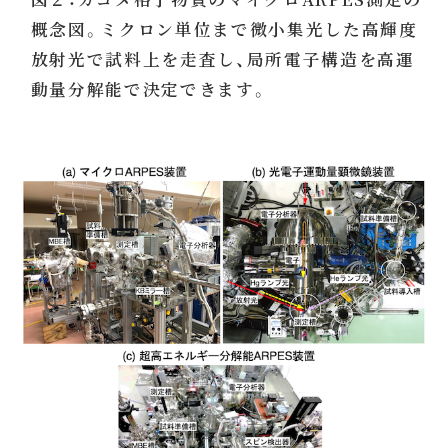
概念図。ミクロン単位まで微小集光した高輝度
放射光で試料上を走査し、局所電子構造を高運
動量分解能で決定できます。