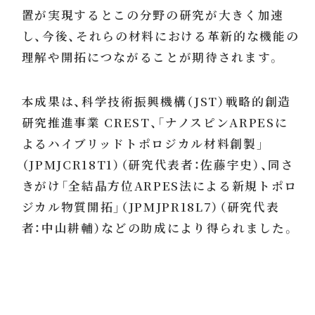
置が実現するとこの分野の研究が大きく加速
し、今後、それらの材料における革新的な機能の
理解や開拓につながることが期待されます。
本成果は、科学技術振興機構（JST）戦略的創造
研究推進事業 CREST、「ナノスピンARPESに
よるハイブリッドトポロジカル材料創製」
（JPMJCR18T1）（研究代表者：佐藤宇史）、同さ
きがけ「全結晶方位ARPES法による新規トポロ
ジカル物質開拓」（JPMJPR18L7）（研究代表
者：中山耕輔）などの助成により得られました。