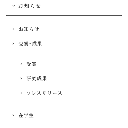
お知らせ
お知らせ
受賞・成果
受賞
研究成果
プレスリリース
在学生