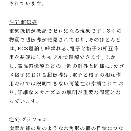
されています。
注5）超伝導
電気抵抗が低温でゼロになる現象です。多くの
物質で超伝導が発見されており、そのほとんど
は、BCS理論と呼ばれる、電子と格子の相互作
用を基礎にしたモデルで理解できます。しか
し、高温超伝導などの一部の例外と同様に、カゴ
メ格子における超伝導は、電子と格子の相互作
用だけでは説明できない可能性が指摘されてお
り、詳細なメカニズムの解明が重要な課題とな
っています。
注6）グラフェン
炭素が蜂の巣のような六角形の網の目状につな