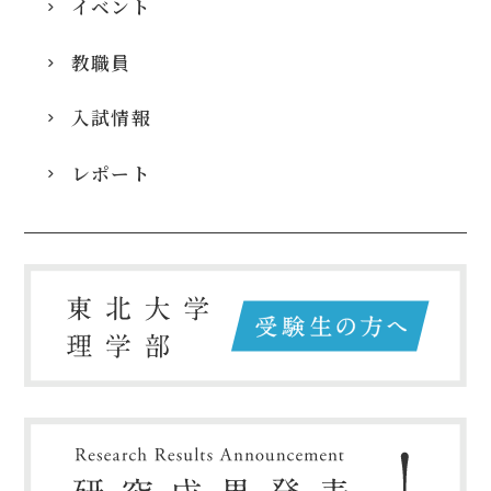
イベント
教職員
入試情報
レポート