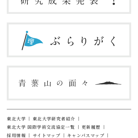
東北大学
東北大学研究者紹介
東北大学 国際学術交流協定一覧
更新履歴
採用情報
サイトマップ
キャンパスマップ