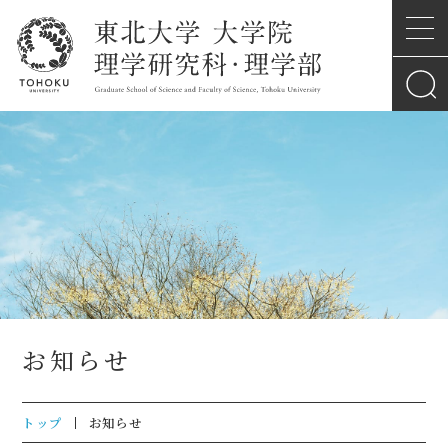
お知らせ
トップ
お知らせ