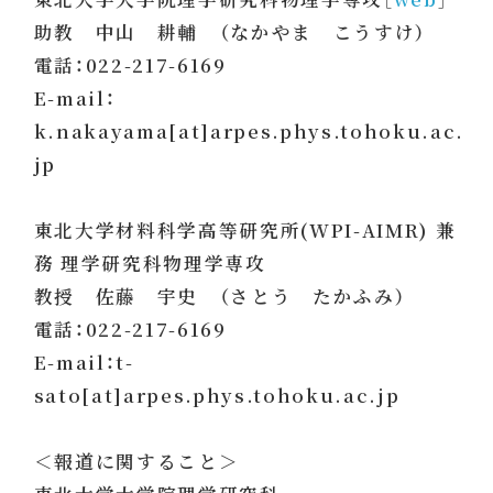
助教 中山 耕輔 （なかやま こうすけ）
電話：022-217-6169
E-mail：
k.nakayama[at]arpes.phys.tohoku.ac.
jp
東北大学材料科学高等研究所(WPI-AIMR) 兼
務 理学研究科物理学専攻
教授 佐藤 宇史 （さとう たかふみ）
電話：022-217-6169
E-mail：t-
sato[at]arpes.phys.tohoku.ac.jp
＜報道に関すること＞