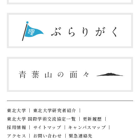
東北大学
東北大学研究者紹介
東北大学 国際学術交流協定一覧
更新履歴
採用情報
サイトマップ
キャンパスマップ
アクセス
お問い合わせ
緊急連絡先