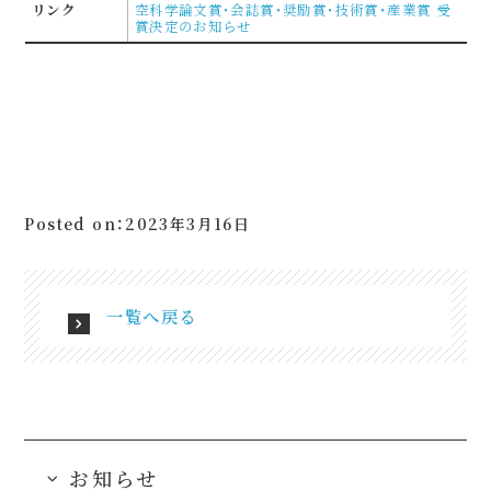
リンク
空科学論文賞・会誌賞・奨励賞・技術賞・産業賞 受
賞決定のお知らせ
Posted on：2023年3月16日
一覧へ戻る
お知らせ