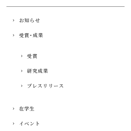
お知らせ
受賞・成果
受賞
研究成果
プレスリリース
在学生
イベント