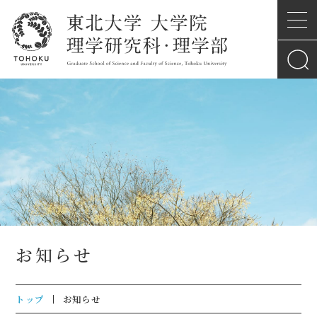
お知らせ
トップ
お知らせ