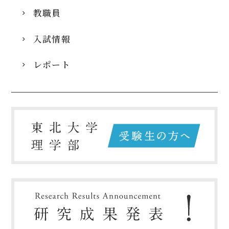
教職員
入試情報
レポート