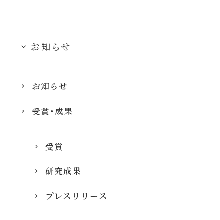
お知らせ
お知らせ
受賞・成果
受賞
研究成果
プレスリリース