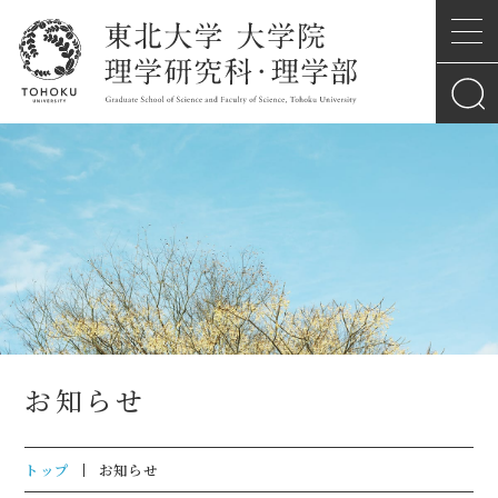
お知らせ
トップ
お知らせ