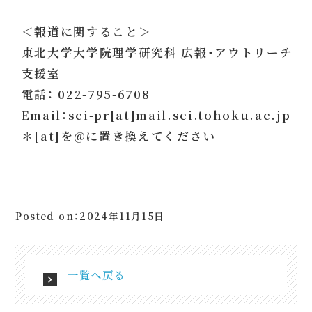
＜報道に関すること＞
東北大学大学院理学研究科 広報・アウトリーチ
支援室
電話： 022-795-6708
Email：sci-pr[at]mail.sci.tohoku.ac.jp
＊[at]を@に置き換えてください
Posted on：2024年11月15日
一覧へ戻る