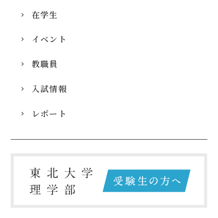
在学生
イベント
教職員
入試情報
レポート