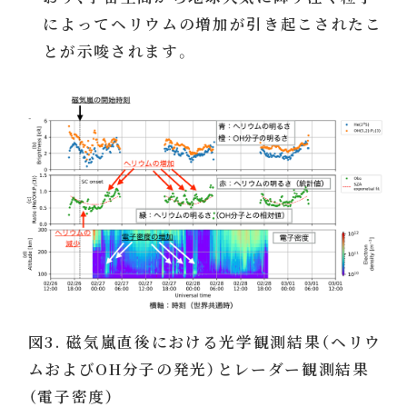
によってヘリウムの増加が引き起こされたこ
とが示唆されます。
図3. 磁気嵐直後における光学観測結果（ヘリウ
ムおよびOH分子の発光）とレーダー観測結果
（電子密度）