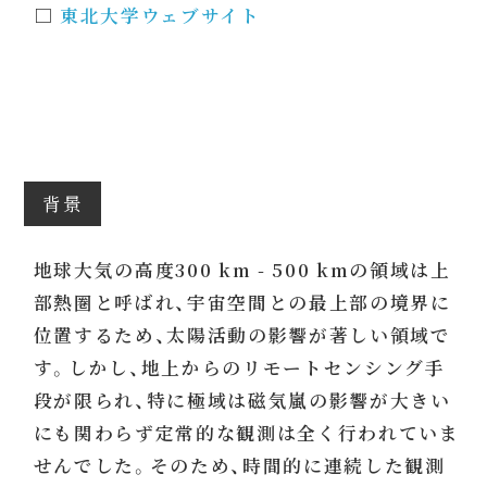
□
東北大学ウェブサイト
背景
地球大気の高度300 km - 500 kmの領域は上
部熱圏と呼ばれ、宇宙空間との最上部の境界に
位置するため、太陽活動の影響が著しい領域で
す。しかし、地上からのリモートセンシング手
段が限られ、特に極域は磁気嵐の影響が大きい
にも関わらず定常的な観測は全く行われていま
せんでした。そのため、時間的に連続した観測