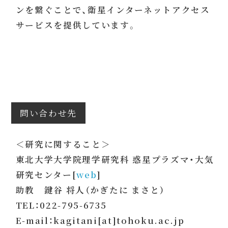
ンを繋ぐことで、衛星インターネットアクセス
サービスを提供しています。
問い合わせ先
＜研究に関すること＞
東北大学大学院理学研究科 惑星プラズマ・大気
研究センター[
web
]
助教 鍵谷 将人（かぎたに まさと）
TEL：022-795-6735
E-mail：kagitani[at]tohoku.ac.jp