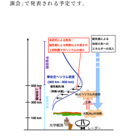
演会」で発表される予定です。