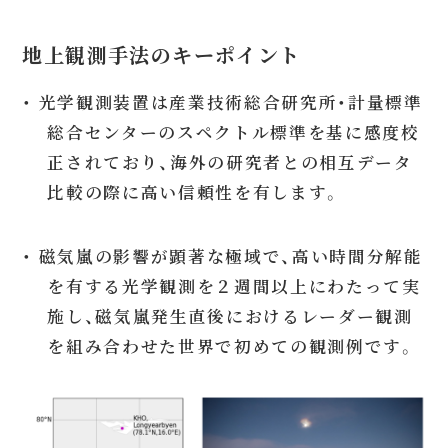
地上観測手法のキーポイント
・ 光学観測装置は産業技術総合研究所・計量標準
総合センターのスペクトル標準を基に感度校
正されており、海外の研究者との相互データ
比較の際に高い信頼性を有します。
・ 磁気嵐の影響が顕著な極域で、高い時間分解能
を有する光学観測を２週間以上にわたって実
施し、磁気嵐発生直後におけるレーダー観測
を組み合わせた世界で初めての観測例です。