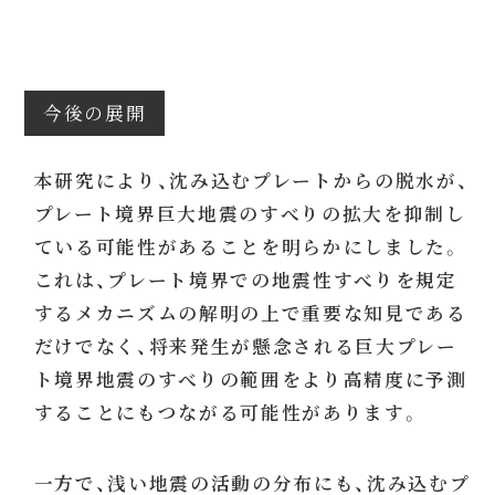
今後の展開
本研究により、沈み込むプレートからの脱水が、
プレート境界巨大地震のすべりの拡大を抑制し
ている可能性があることを明らかにしました。
これは、プレート境界での地震性すべりを規定
するメカニズムの解明の上で重要な知見である
だけでなく、将来発生が懸念される巨大プレー
ト境界地震のすべりの範囲をより高精度に予測
することにもつながる可能性があります。
一方で、浅い地震の活動の分布にも、沈み込むプ