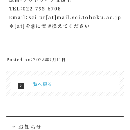
TEL：022-795-6708
Email：sci-pr[at]mail.sci.tohoku.ac.jp
＊[at]を@に置き換えてください
Posted on：2025年7月11日
一覧へ戻る
お知らせ