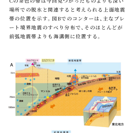
Cの茶色の帯は今回見つかったものよりも深い
場所での脱水と関連すると考えられる上面地震
帯の位置を示す。図Bでのコンターは、主なプレ
ート境界地震のすべり分布で、そのほとんどが
前弧地震帯よりも海溝側に位置する。