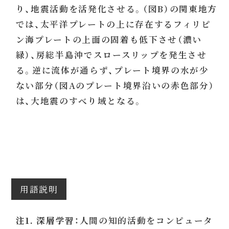
り、地震活動を活発化させる。（図B）の関東地方
では、太平洋プレートの上に存在するフィリピ
ン海プレートの上面の固着も低下させ（濃い
緑）、房総半島沖でスロースリップを発生させ
る。逆に流体が通らず、プレート境界の水が少
ない部分（図Aのプレート境界沿いの赤色部分）
は、大地震のすべり域となる。
用語説明
注1. 深層学習：
人間の知的活動をコンピュータ