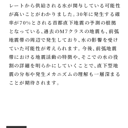
レートから供給される水が関与している可能性
が高いことがわかりました。30年に発生する確
率が70%とされる首都直下地震の予測の根拠
となっている、過去のM7クラスの地震も、前弧
地震帯の周辺で発生しており、水の影響を受け
ていた可能性が考えられます。今後、前弧地震
帯における地震活動の特徴や、そこでの水の役
割の詳細を明らかにしていくことで、直下型地
震の分布や発生メカニズムの理解も一層深まる
ことが期待されます。