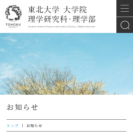
お知らせ
トップ
お知らせ