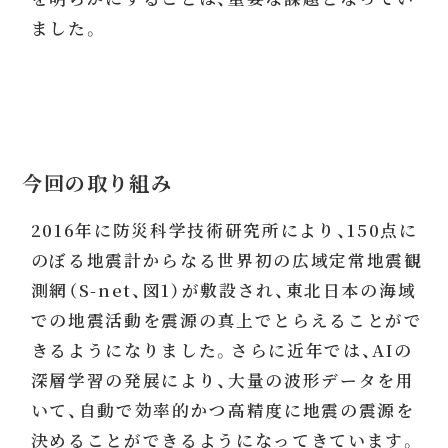
ました。
今回の取り組み
2016年に防災科学技術研究所により、150点に
のぼる地震計からなる世界初の広域定常地震観
測網（S-net、図1）が敷設され、東北日本の海域
での地震活動を震源の真上でとらえることがで
きるようになりました。さらに近年では、AIの
深層学習の発展により、大量の波形データを用
いて、自動で効率的かつ高精度に地震の震源を
決めることができるようになってきています。