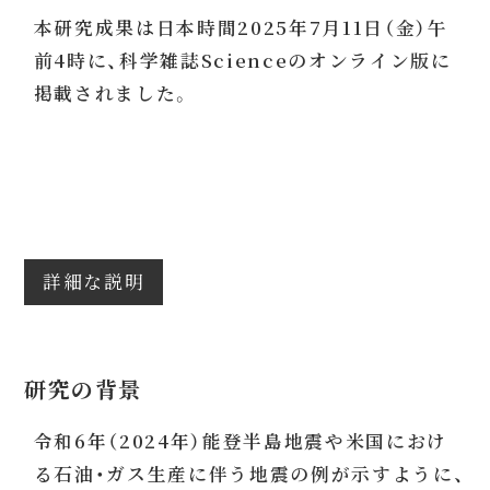
本研究成果は日本時間2025年7月11日（金）午
前4時に、科学雑誌Scienceのオンライン版に
掲載されました。
詳細な説明
研究の背景
令和6年（2024年）能登半島地震や米国におけ
る石油・ガス生産に伴う地震の例が示すように、