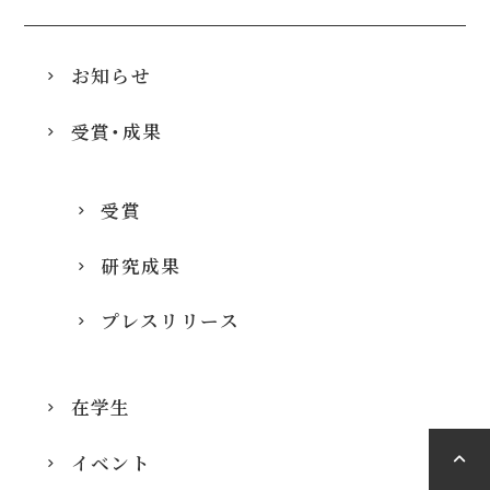
お知らせ
受賞・成果
受賞
研究成果
プレスリリース
在学生
イベント