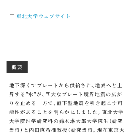
□
東北大学ウェブサイト
概要
地下深くでプレートから供給され、地表へと上
昇する"水"が、巨大なプレート境界地震の広が
りを止める一方で、直下型地震を引き起こす可
能性があることを明らかにしました。東北大学
大学院理学研究科の鈴木琳大郎大学院生（研究
当時）と内田直希准教授（研究当時。現在東京大